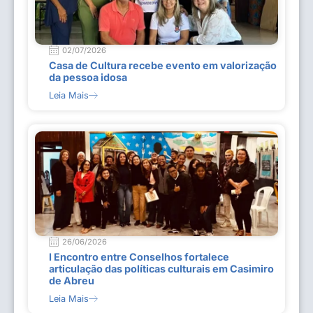
02/07/2026
Casa de Cultura recebe evento em valorização
da pessoa idosa
Leia Mais
26/06/2026
I Encontro entre Conselhos fortalece
articulação das políticas culturais em Casimiro
de Abreu
Leia Mais