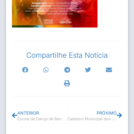
Compartilhe Esta Notícia
ANTERIOR
PRÓXIMO
Escola de Dança de Barra de São João passa por reformas
Cadastro Municipal dos Agentes Culturais