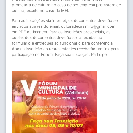
promotora de cultura no caso de ser empresa promotora de
cultura, exceto no caso de MEI.
Para as inscrições via internet, os documentos deverão ser
enviados através do email: culturadecasimiro@gmail.com
em PDF ou imagem. Para as inscrições presenciais, as
cópias dos documentos deverão ser anexadas ao
formulário e entregues ao funcionário para conferência.
Após a inscrição os representantes receberão um link para
participação no Fórum. Faça sua inscrição. Participe!