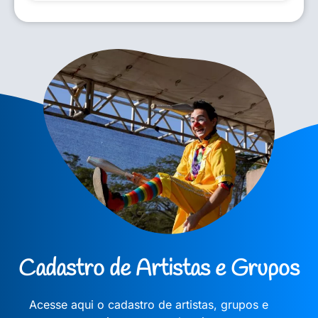
Cadastro de Artistas e Grupos
Acesse aqui o cadastro de artistas, grupos e