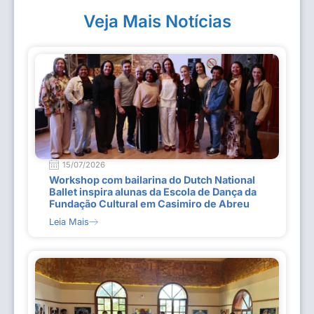
Veja Mais Notícias
15/07/2026
Workshop com bailarina do Dutch National
Ballet inspira alunas da Escola de Dança da
Fundação Cultural em Casimiro de Abreu
Leia Mais