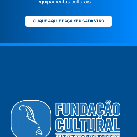
equipamentos culturais
CLIQUE AQUI E FAÇA SEU CADASTRO