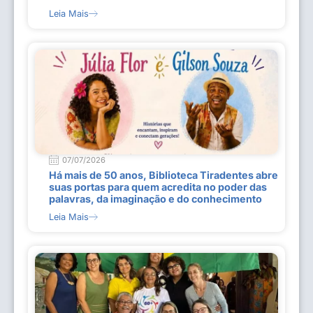
Leia Mais
07/07/2026
Há mais de 50 anos, Biblioteca Tiradentes abre
suas portas para quem acredita no poder das
palavras, da imaginação e do conhecimento
Leia Mais