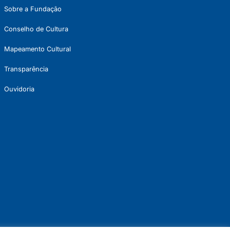
Sobre a Fundação
Conselho de Cultura
Mapeamento Cultural
Transparência
Ouvidoria