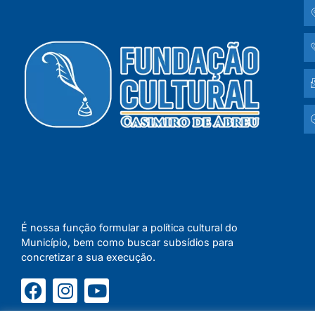
É nossa função formular a política cultural do
Município, bem como buscar subsídios para
concretizar a sua execução.