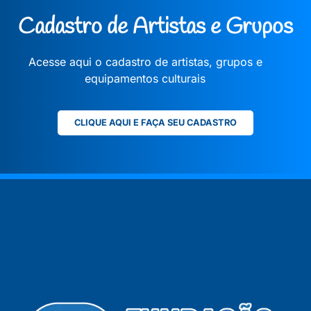
Cadastro de Artistas e Grupos
Acesse aqui o cadastro de artistas, grupos e
equipamentos culturais
CLIQUE AQUI E FAÇA SEU CADASTRO