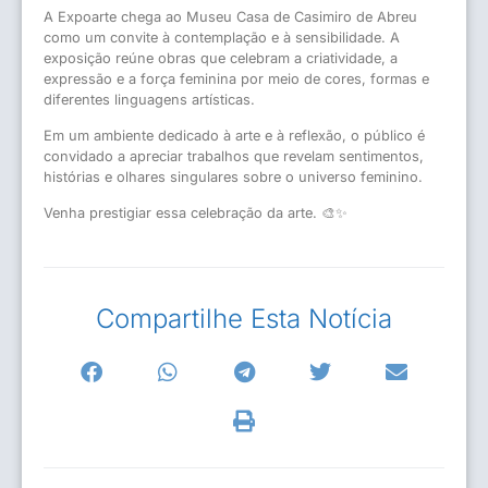
A Expoarte chega ao Museu Casa de Casimiro de Abreu
como um convite à contemplação e à sensibilidade. A
exposição reúne obras que celebram a criatividade, a
expressão e a força feminina por meio de cores, formas e
diferentes linguagens artísticas.
Em um ambiente dedicado à arte e à reflexão, o público é
convidado a apreciar trabalhos que revelam sentimentos,
histórias e olhares singulares sobre o universo feminino.
Venha prestigiar essa celebração da arte. 🎨✨
Compartilhe Esta Notícia