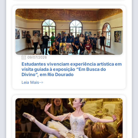
09/07/2026
Estudantes vivenciam experiência artística em
visita guiada à exposição “Em Busca do
Divino”, em Rio Dourado
Leia Mais