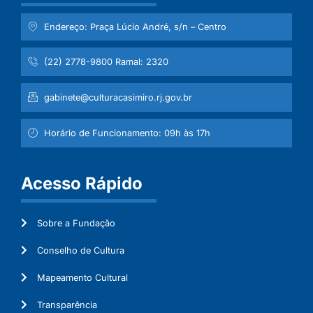
Endereço: Praça Lúcio André, s/n – Centro
(22) 2778-9800 Ramal: 2320
gabinete@culturacasimiro.rj.gov.br
Horário de Funcionamento: 09h às 17h
Acesso Rápido
Sobre a Fundação
Conselho de Cultura
Mapeamento Cultural
Transparência