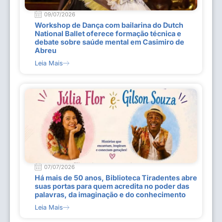
09/07/2026
Workshop de Dança com bailarina do Dutch
National Ballet oferece formação técnica e
debate sobre saúde mental em Casimiro de
Abreu
Leia Mais
07/07/2026
Há mais de 50 anos, Biblioteca Tiradentes abre
suas portas para quem acredita no poder das
palavras, da imaginação e do conhecimento
Leia Mais