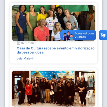
02/07/2026
Casa de Cultura recebe evento em valorização
da pessoa idosa
Leia Mais