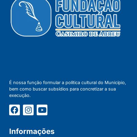
É nossa função formular a política cultural do Município,
bem como buscar subsídios para concretizar a sua
execução.
Informações