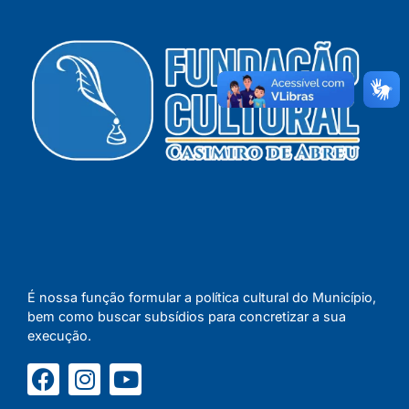
É nossa função formular a política cultural do Município,
bem como buscar subsídios para concretizar a sua
execução.