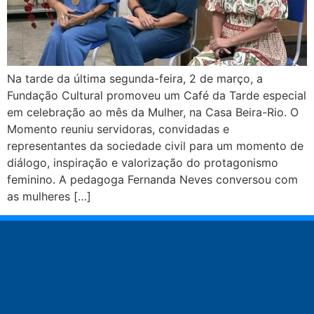
Na tarde da última segunda-feira, 2 de março, a
Fundação Cultural promoveu um Café da Tarde especial
em celebração ao mês da Mulher, na Casa Beira-Rio. O
Momento reuniu servidoras, convidadas e
representantes da sociedade civil para um momento de
diálogo, inspiração e valorização do protagonismo
feminino. A pedagoga Fernanda Neves conversou com
as mulheres […]