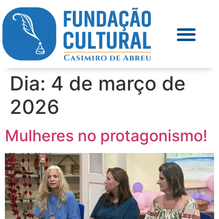
Dia:
4 de março de
2026
Mulheres no protagonismo!