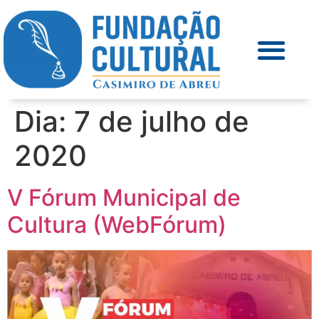
Dia:
7 de julho de
2020
V Fórum Municipal de
Cultura (WebFórum)