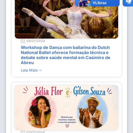
09/07/2026
Workshop de Dança com bailarina do Dutch
National Ballet oferece formação técnica e
debate sobre saúde mental em Casimiro de
Abreu
Leia Mais
07/07/2026