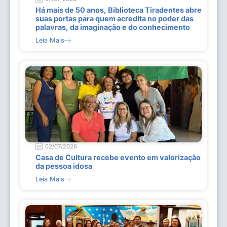
Há mais de 50 anos, Biblioteca Tiradentes abre
suas portas para quem acredita no poder das
palavras, da imaginação e do conhecimento
Leia Mais
02/07/2026
Casa de Cultura recebe evento em valorização
da pessoa idosa
Leia Mais