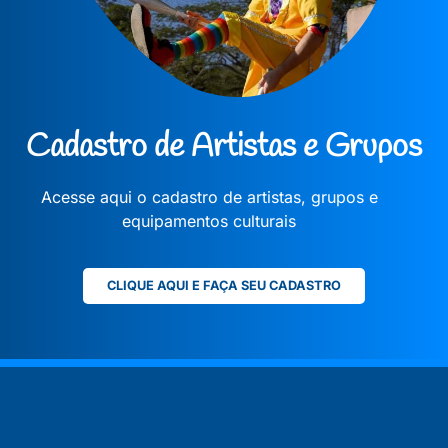
Cadastro de Artistas e Grupos
Acesse aqui o cadastro de artistas, grupos e
equipamentos culturais
CLIQUE AQUI E FAÇA SEU CADASTRO