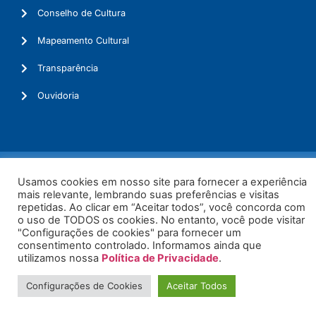
Conselho de Cultura
Mapeamento Cultural
Transparência
Ouvidoria
© 2026. Todos os Direitos Reservados.
Usamos cookies em nosso site para fornecer a experiência
mais relevante, lembrando suas preferências e visitas
repetidas. Ao clicar em “Aceitar todos”, você concorda com
o uso de TODOS os cookies. No entanto, você pode visitar
"Configurações de cookies" para fornecer um
consentimento controlado. Informamos ainda que
utilizamos nossa
Política de Privacidade
.
Configurações de Cookies
Aceitar Todos