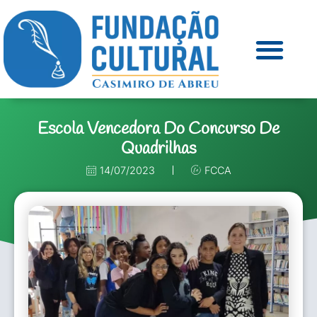
Escola Vencedora Do Concurso De
Quadrilhas
14/07/2023
FCCA