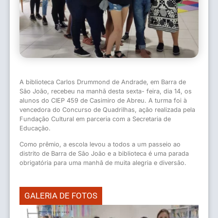
A biblioteca Carlos Drummond de Andrade, em Barra de
São João, recebeu na manhã desta sexta- feira, dia 14, os
alunos do CIEP 459 de Casimiro de Abreu. A turma foi à
vencedora do Concurso de Quadrilhas, ação realizada pela
Fundação Cultural em parceria com a Secretaria de
Educação.
Como prêmio, a escola levou a todos a um passeio ao
distrito de Barra de São João e a biblioteca é uma parada
obrigatória para uma manhã de muita alegria e diversão.
GALERIA DE FOTOS