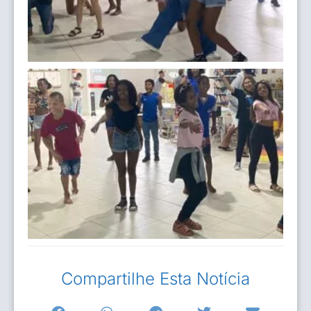
Compartilhe Esta Notícia