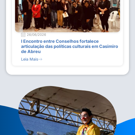
26/06/2026
I Encontro entre Conselhos fortalece
articulação das políticas culturais em Casimiro
de Abreu
Leia Mais