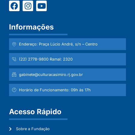
Informações
Endereço: Praça Lúcio André, s/n – Centro
(22) 2778-9800 Ramal: 2320
gabinete@culturacasimiro.rj.gov.br
Horário de Funcionamento: 09h às 17h
Acesso Rápido
Sobre a Fundação