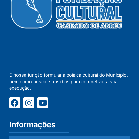
É nossa função formular a política cultural do Município,
bem como buscar subsídios para concretizar a sua
execução.
Informações