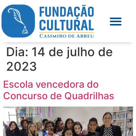
Dia:
14 de julho de
2023
Escola vencedora do
Concurso de Quadrilhas