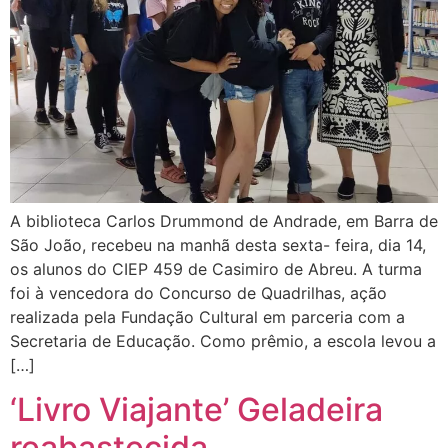
A biblioteca Carlos Drummond de Andrade, em Barra de
São João, recebeu na manhã desta sexta- feira, dia 14,
os alunos do CIEP 459 de Casimiro de Abreu. A turma
foi à vencedora do Concurso de Quadrilhas, ação
realizada pela Fundação Cultural em parceria com a
Secretaria de Educação. Como prêmio, a escola levou a
[…]
‘Livro Viajante’ Geladeira
reabastecida