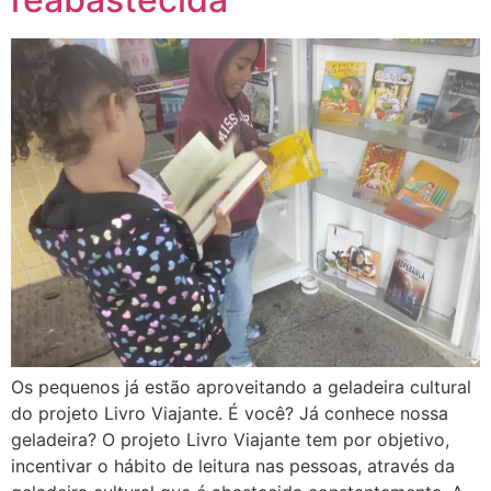
Os pequenos já estão aproveitando a geladeira cultural
do projeto Livro Viajante. É você? Já conhece nossa
geladeira? O projeto Livro Viajante tem por objetivo,
incentivar o hábito de leitura nas pessoas, através da