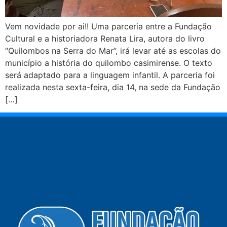
Vem novidade por ai!! Uma parceria entre a Fundação
Cultural e a historiadora Renata Lira, autora do livro
“Quilombos na Serra do Mar”, irá levar até as escolas do
município a história do quilombo casimirense. O texto
será adaptado para a linguagem infantil. A parceria foi
realizada nesta sexta-feira, dia 14, na sede da Fundação
[…]