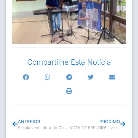
Compartilhe Esta Notícia
ANTERIOR
PRÓXIMO
Escola vencedora do Concurso de Quadrilhas
NOTA DE REPÚDIO! Livro Viajante