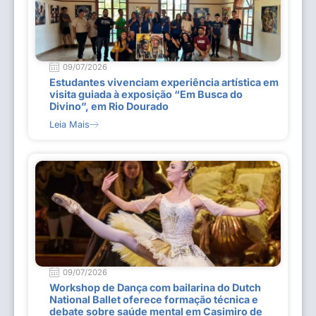
09/07/2026
Estudantes vivenciam experiência artística em
visita guiada à exposição “Em Busca do
Divino”, em Rio Dourado
Leia Mais
09/07/2026
Workshop de Dança com bailarina do Dutch
National Ballet oferece formação técnica e
debate sobre saúde mental em Casimiro de