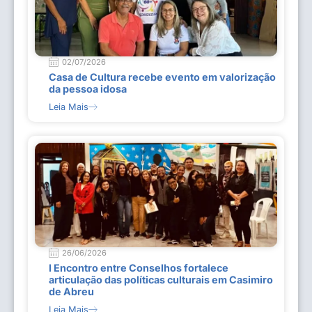
02/07/2026
Casa de Cultura recebe evento em valorização
da pessoa idosa
Leia Mais
26/06/2026
I Encontro entre Conselhos fortalece
articulação das políticas culturais em Casimiro
de Abreu
Leia Mais