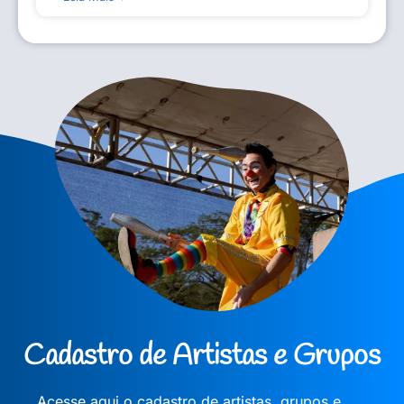
Cadastro de Artistas e Grupos
Acesse aqui o cadastro de artistas, grupos e