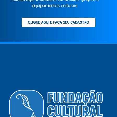
equipamentos culturais
CLIQUE AQUI E FAÇA SEU CADASTRO