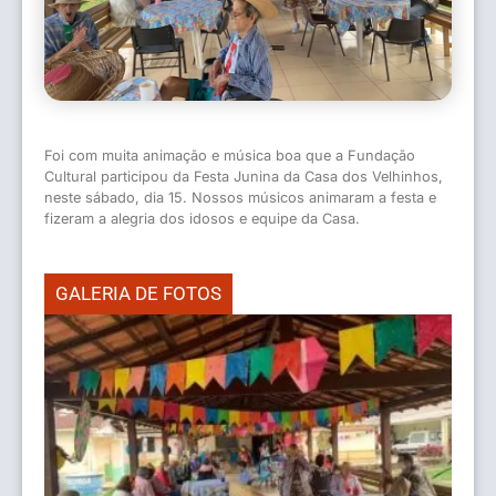
Foi com muita animação e música boa que a Fundação
Cultural participou da Festa Junina da Casa dos Velhinhos,
neste sábado, dia 15. Nossos músicos animaram a festa e
fizeram a alegria dos idosos e equipe da Casa.
GALERIA DE FOTOS