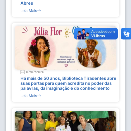
Abreu
Leia Mais
07/07/2026
Há mais de 50 anos, Biblioteca Tiradentes abre
suas portas para quem acredita no poder das
palavras, da imaginação e do conhecimento
Leia Mais