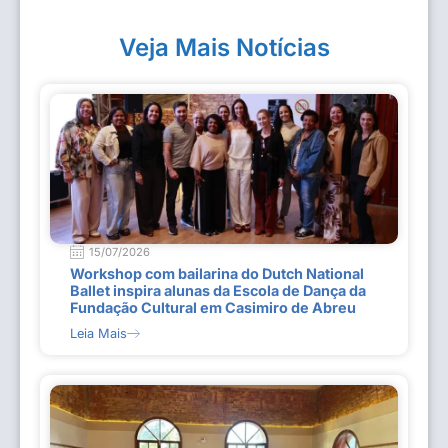
Veja Mais Notícias
15/07/2026
Workshop com bailarina do Dutch National
Ballet inspira alunas da Escola de Dança da
Fundação Cultural em Casimiro de Abreu
Leia Mais