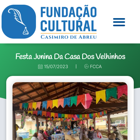
Festa Junina Da Casa Dos Velhinhos
15/07/2023
FCCA