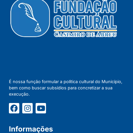
É nossa função formular a política cultural do Município,
bem como buscar subsídios para concretizar a sua
execução.
Informações