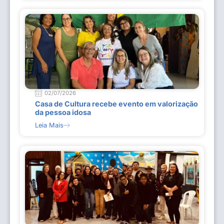
02/07/2026
Casa de Cultura recebe evento em valorização
da pessoa idosa
Leia Mais