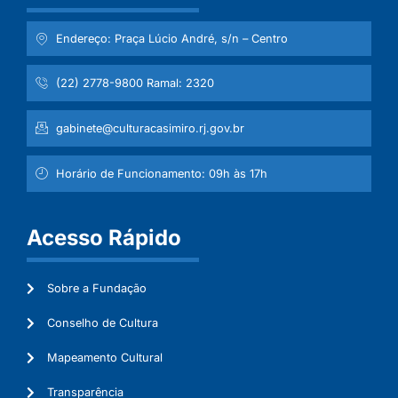
Endereço: Praça Lúcio André, s/n – Centro
(22) 2778-9800 Ramal: 2320
gabinete@culturacasimiro.rj.gov.br
Horário de Funcionamento: 09h às 17h
Acesso Rápido
Sobre a Fundação
Conselho de Cultura
Mapeamento Cultural
Transparência