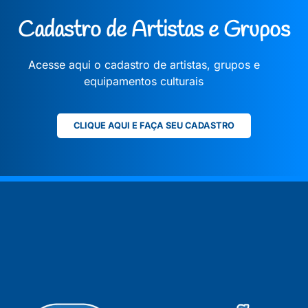
Cadastro de Artistas e Grupos
Acesse aqui o cadastro de artistas, grupos e
equipamentos culturais
CLIQUE AQUI E FAÇA SEU CADASTRO