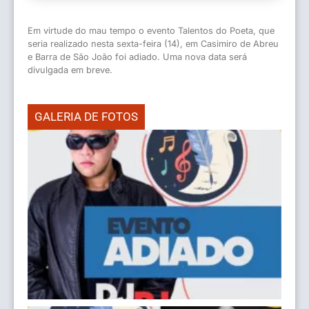
Em virtude do mau tempo o evento Talentos do Poeta, que
seria realizado nesta sexta-feira (14), em Casimiro de Abreu
e Barra de São João foi adiado. Uma nova data será
divulgada em breve.
GALERIA DE FOTOS