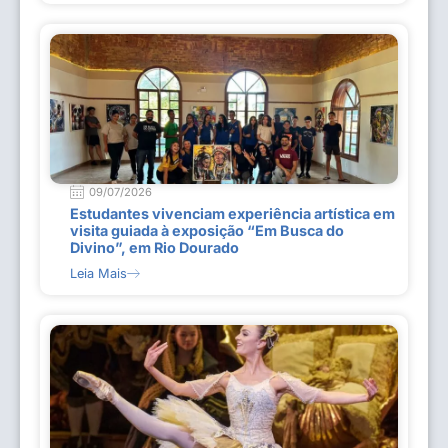
09/07/2026
Estudantes vivenciam experiência artística em
visita guiada à exposição “Em Busca do
Divino”, em Rio Dourado
Leia Mais