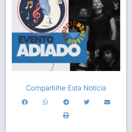
Compartilhe Esta Notícia