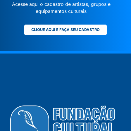
Acesse aqui o cadastro de artistas, grupos e
equipamentos culturais
CLIQUE AQUI E FAÇA SEU CADASTRO