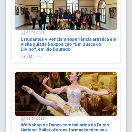
09/07/2026
Estudantes vivenciam experiência artística em
visita guiada à exposição “Em Busca do
Divino”, em Rio Dourado
Leia Mais
09/07/2026
Workshop de Dança com bailarina do Dutch
National Ballet oferece formação técnica e