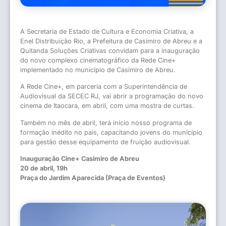
A Secretaria de Estado de Cultura e Economia Criativa, a
Enel Distribuição Rio, a Prefeitura de Casimiro de Abreu e a
Quitanda Soluções Criativas convidam para a inauguração
do novo complexo cinematográfico da Rede Cine+
implementado no município de Casimiro de Abreu.
A Rede Cine+, em parceria com a Superintendência de
Audiovisual da SECEC RJ, vai abrir a programação do novo
cinema de Itaocara, em abril, com uma mostra de curtas.
Também no mês de abril, terá início nosso programa de
formação inédito no país, capacitando jovens do município
para gestão desse equipamento de fruição audiovisual.
Inauguração Cine+ Casimiro de Abreu
20 de abril, 19h
Praça do Jardim Aparecida (Praça de Eventos)