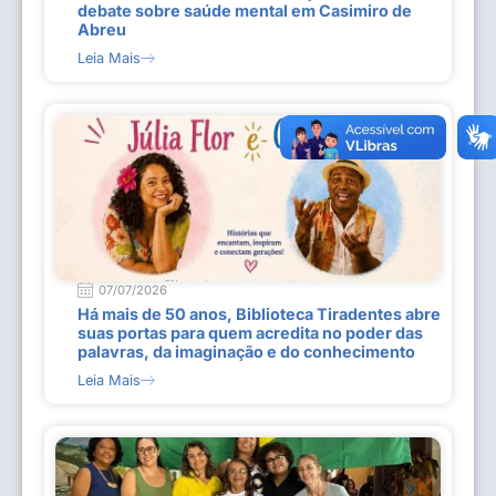
debate sobre saúde mental em Casimiro de
Abreu
Leia Mais
07/07/2026
Há mais de 50 anos, Biblioteca Tiradentes abre
suas portas para quem acredita no poder das
palavras, da imaginação e do conhecimento
Leia Mais