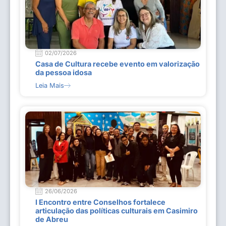
02/07/2026
Casa de Cultura recebe evento em valorização
da pessoa idosa
Leia Mais
26/06/2026
I Encontro entre Conselhos fortalece
articulação das políticas culturais em Casimiro
de Abreu