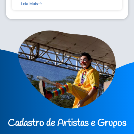
Leia Mais
Cadastro de Artistas e Grupos