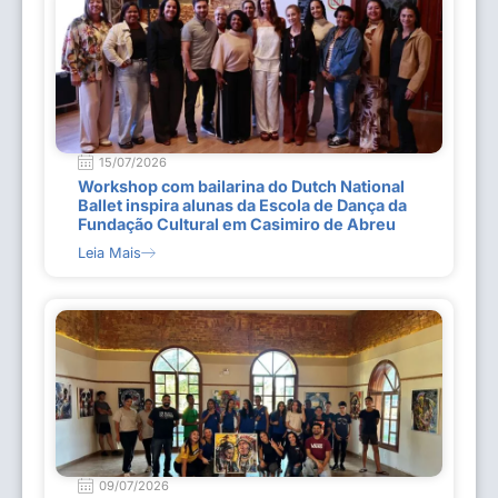
15/07/2026
Workshop com bailarina do Dutch National
Ballet inspira alunas da Escola de Dança da
Fundação Cultural em Casimiro de Abreu
Leia Mais
09/07/2026