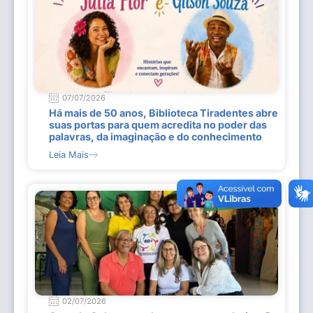
07/07/2026
Há mais de 50 anos, Biblioteca Tiradentes abre
suas portas para quem acredita no poder das
palavras, da imaginação e do conhecimento
Leia Mais
02/07/2026