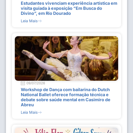
Estudantes vivenciam experiência artística em
visita guiada à exposição “Em Busca do
Divino”, em Rio Dourado
Leia Mais
09/07/2026
Workshop de Dança com bailarina do Dutch
National Ballet oferece formação técnica e
debate sobre saúde mental em Casimiro de
Abreu
Leia Mais