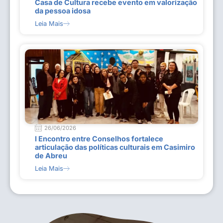
Casa de Cultura recebe evento em valorização
da pessoa idosa
Leia Mais
26/06/2026
I Encontro entre Conselhos fortalece
articulação das políticas culturais em Casimiro
de Abreu
Leia Mais