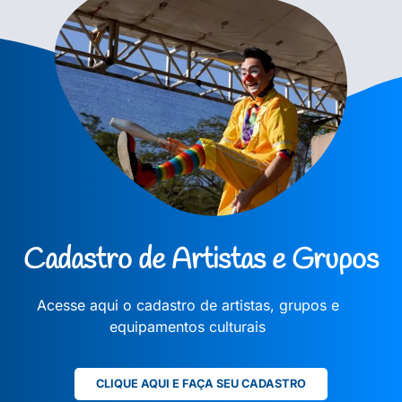
Cadastro de Artistas e Grupos
Acesse aqui o cadastro de artistas, grupos e
equipamentos culturais
CLIQUE AQUI E FAÇA SEU CADASTRO