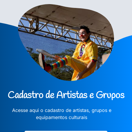
Cadastro de Artistas e Grupos
Acesse aqui o cadastro de artistas, grupos e
equipamentos culturais