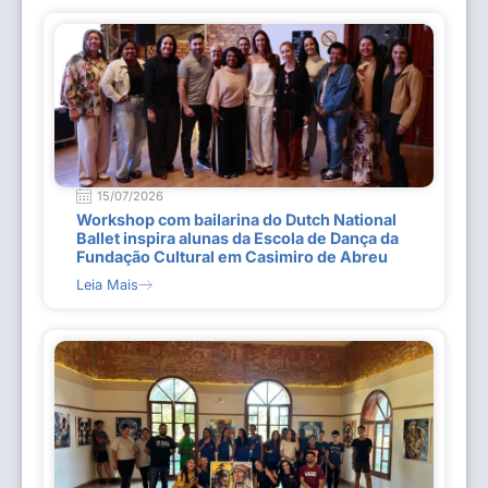
15/07/2026
Workshop com bailarina do Dutch National
Ballet inspira alunas da Escola de Dança da
Fundação Cultural em Casimiro de Abreu
Leia Mais