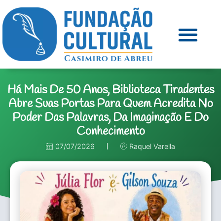
Há Mais De 50 Anos, Biblioteca Tiradentes
Abre Suas Portas Para Quem Acredita No
Poder Das Palavras, Da Imaginação E Do
Conhecimento
07/07/2026
Raquel Varella