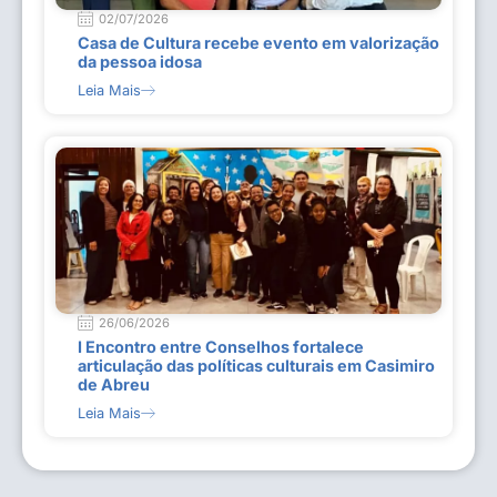
02/07/2026
Casa de Cultura recebe evento em valorização
da pessoa idosa
Leia Mais
26/06/2026
I Encontro entre Conselhos fortalece
articulação das políticas culturais em Casimiro
de Abreu
Leia Mais