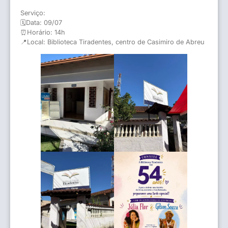
Serviço:
🗓️Data: 09/07
⏰Horário: 14h
📍Local: Biblioteca Tiradentes, centro de Casimiro de Abreu