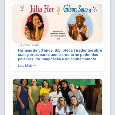
07/07/2026
Há mais de 50 anos, Biblioteca Tiradentes abre
suas portas para quem acredita no poder das
palavras, da imaginação e do conhecimento
Leia Mais