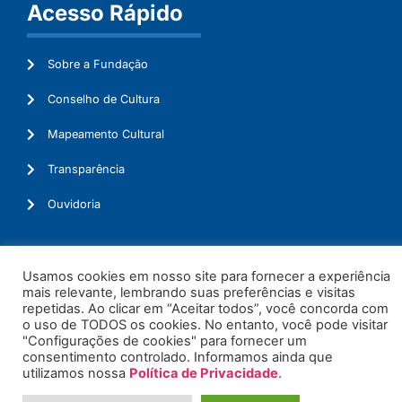
Acesso Rápido
Sobre a Fundação
Conselho de Cultura
Mapeamento Cultural
Transparência
Ouvidoria
Usamos cookies em nosso site para fornecer a experiência
© 2026. Todos os Direitos Reservados.
mais relevante, lembrando suas preferências e visitas
repetidas. Ao clicar em “Aceitar todos”, você concorda com
o uso de TODOS os cookies. No entanto, você pode visitar
"Configurações de cookies" para fornecer um
consentimento controlado. Informamos ainda que
utilizamos nossa
Política de Privacidade
.