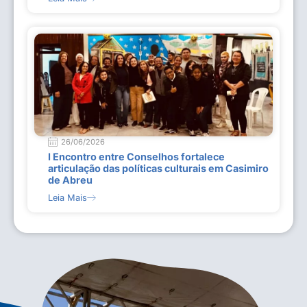
26/06/2026
I Encontro entre Conselhos fortalece
articulação das políticas culturais em Casimiro
de Abreu
Leia Mais