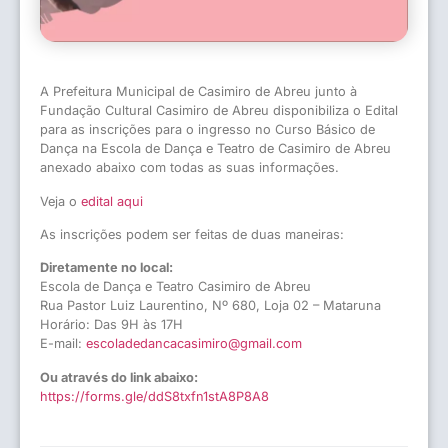
A Prefeitura Municipal de Casimiro de Abreu junto à
Fundação Cultural Casimiro de Abreu disponibiliza o Edital
para as inscrições para o ingresso no Curso Básico de
Dança na Escola de Dança e Teatro de Casimiro de Abreu
anexado abaixo com todas as suas informações.
Veja o
edital aqui
As inscrições podem ser feitas de duas maneiras:
Diretamente no local:
Escola de Dança e Teatro Casimiro de Abreu
Rua Pastor Luiz Laurentino, Nº 680, Loja 02 – Mataruna
Horário: Das 9H às 17H
E-mail:
escoladedancacasimiro@gmail.com
Ou através do link abaixo:
https://forms.gle/ddS8txfn1stA8P8A8