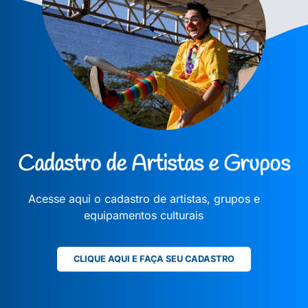
Cadastro de Artistas e Grupos
Acesse aqui o cadastro de artistas, grupos e
equipamentos culturais
CLIQUE AQUI E FAÇA SEU CADASTRO