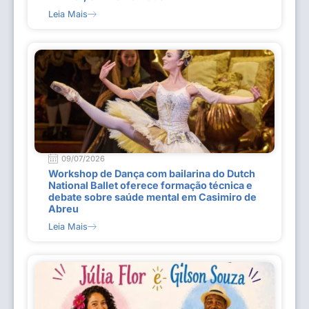
Leia Mais
09/07/2026
Workshop de Dança com bailarina do Dutch
National Ballet oferece formação técnica e
debate sobre saúde mental em Casimiro de
Abreu
Leia Mais