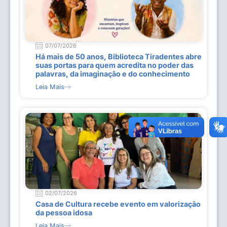
07/07/2026
Há mais de 50 anos, Biblioteca Tiradentes abre
suas portas para quem acredita no poder das
palavras, da imaginação e do conhecimento
Leia Mais
02/07/2026
Casa de Cultura recebe evento em valorização
da pessoa idosa
Leia Mais