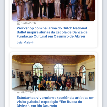
15/07/2026
Workshop com bailarina do Dutch National
Ballet inspira alunas da Escola de Dança da
Fundação Cultural em Casimiro de Abreu
Leia Mais
09/07/2026
Estudantes vivenciam experiência artística em
visita guiada à exposição “Em Busca do
Divino”, em Rio Dourado