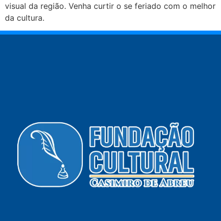
visual da região. Venha curtir o se feriado com o melhor
da cultura.