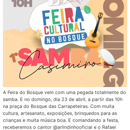
A Feira do Bosque vem com uma pegada totalmente do
samba. E no domingo, dia 23 de abril, a partir das 10h
na praça do Bosque das Carrapeteiras. Com muita
cultura, artesanato, exposições, brinquedos para as
crianças e muita música boa. E comandando a festa,
receberemos o cantor @arlindinhooficial e o Rafael