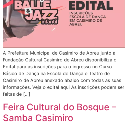
A Prefeitura Municipal de Casimiro de Abreu junto à
Fundação Cultural Casimiro de Abreu disponibiliza o
Edital para as inscrições para o ingresso no Curso
Básico de Dança na Escola de Dança e Teatro de
Casimiro de Abreu anexado abaixo com todas as suas
informações. Veja o edital aqui As inscrições podem ser
feitas de […]
Feira Cultural do Bosque –
Samba Casimiro