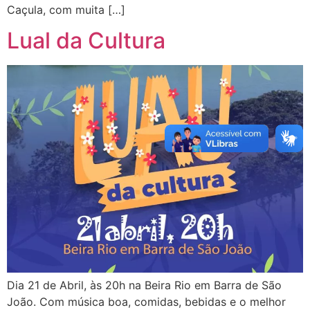
Caçula, com muita […]
Lual da Cultura
Dia 21 de Abril, às 20h na Beira Rio em Barra de São
João. Com música boa, comidas, bebidas e o melhor