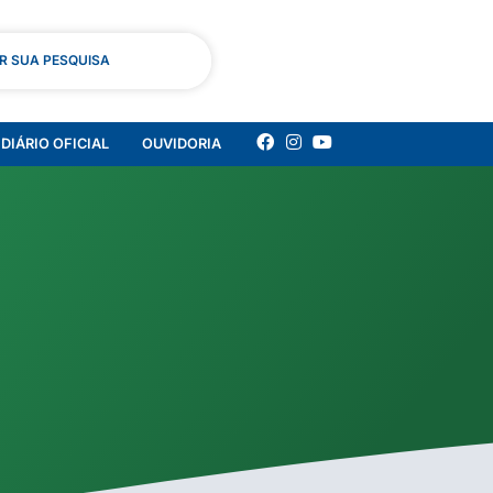
AR SUA PESQUISA
DIÁRIO OFICIAL
OUVIDORIA