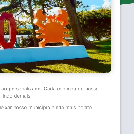
 chão personalizado. Cada cantinho do nosso
 lindo demais!
eixar nosso município ainda mais bonito.