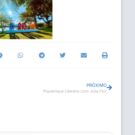
PRÓXIMO
Piquenique Literário com Júlia Flor