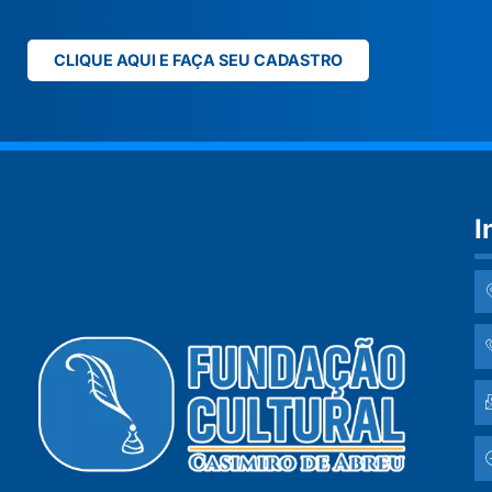
CLIQUE AQUI E FAÇA SEU CADASTRO
I