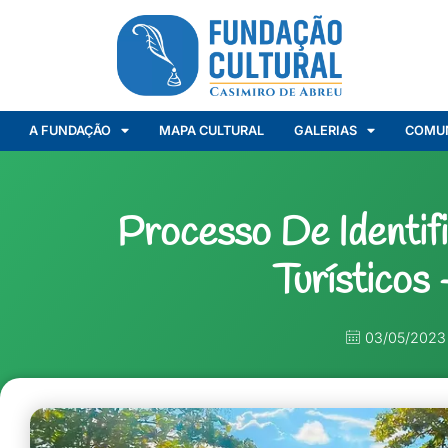
A FUNDAÇÃO
MAPA CULTURAL
GALERIAS
COMU
Processo De Identif
Turísticos
03/05/2023