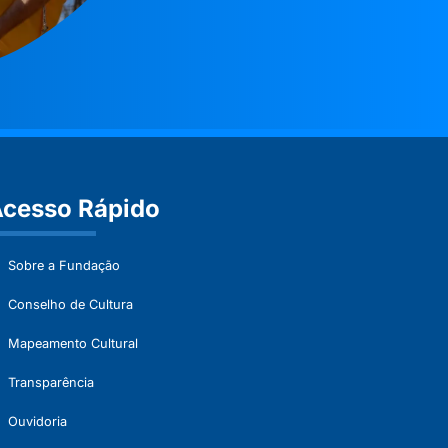
cesso Rápido
Sobre a Fundação
Conselho de Cultura
Mapeamento Cultural
Transparência
Ouvidoria