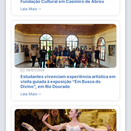
Fundação Cultural em Casimiro de Abreu
Leia Mais
09/07/2026
Estudantes vivenciam experiência artística em
visita guiada à exposição “Em Busca do
Divino”, em Rio Dourado
Leia Mais