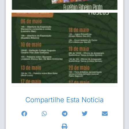
Compartilhe Esta Notícia