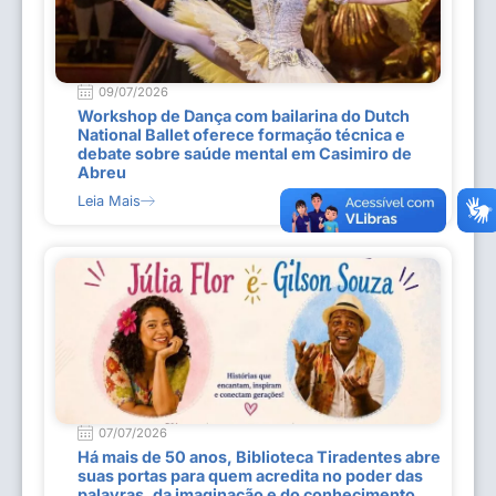
09/07/2026
Workshop de Dança com bailarina do Dutch
National Ballet oferece formação técnica e
debate sobre saúde mental em Casimiro de
Abreu
Leia Mais
07/07/2026
Há mais de 50 anos, Biblioteca Tiradentes abre
suas portas para quem acredita no poder das
palavras, da imaginação e do conhecimento