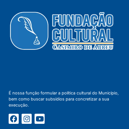
É nossa função formular a política cultural do Município,
bem como buscar subsídios para concretizar a sua
execução.