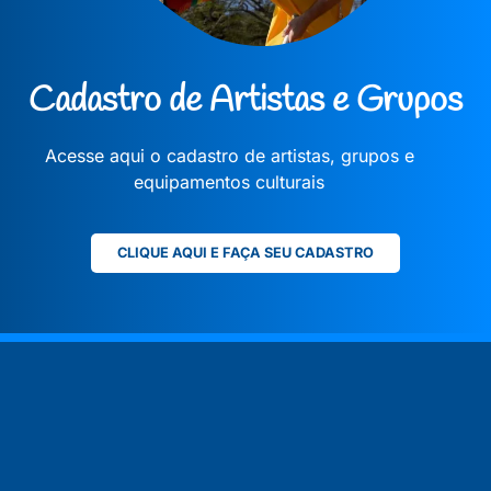
Cadastro de Artistas e Grupos
Acesse aqui o cadastro de artistas, grupos e
equipamentos culturais
CLIQUE AQUI E FAÇA SEU CADASTRO