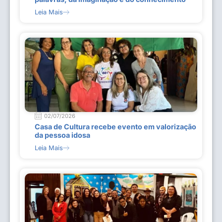
Leia Mais
02/07/2026
Casa de Cultura recebe evento em valorização
da pessoa idosa
Leia Mais