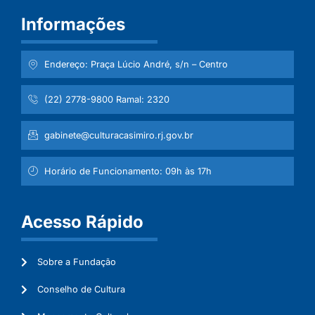
Informações
Endereço: Praça Lúcio André, s/n – Centro
(22) 2778-9800 Ramal: 2320
gabinete@culturacasimiro.rj.gov.br
Horário de Funcionamento: 09h às 17h
Acesso Rápido
Sobre a Fundação
Conselho de Cultura