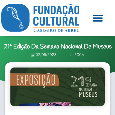
21ª Edição Da Semana Nacional De Museus
02/05/2023
FCCA