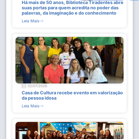
Há mais de 50 anos, Biblioteca Tiradentes abre
suas portas para quem acredita no poder das
palavras, da imaginação e do conhecimento
Leia Mais
02/07/2026
Casa de Cultura recebe evento em valorização
da pessoa idosa
Leia Mais