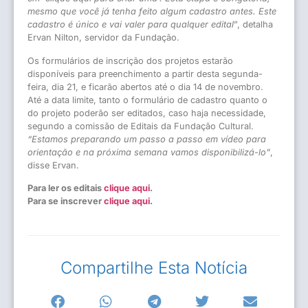
mesmo que você já tenha feito algum cadastro antes. Este
cadastro é único e vai valer para qualquer edital
”, detalha
Ervan Nilton, servidor da Fundação.
Os formulários de inscrição dos projetos estarão
disponíveis para preenchimento a partir desta segunda-
feira, dia 21, e ficarão abertos até o dia 14 de novembro.
Até a data limite, tanto o formulário de cadastro quanto o
do projeto poderão ser editados, caso haja necessidade,
segundo a comissão de Editais da Fundação Cultural.
“Estamos preparando um passo a passo em vídeo para
orientação e na próxima semana vamos disponibilizá-lo”
,
disse Ervan.
Para ler os editais
clique aqui
.
Para se inscrever
clique aqui
.
Compartilhe Esta Notícia