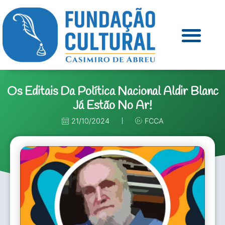
Os Editais Da Política Nacional Aldir Blanc
Já Estão No Ar!
21/10/2024
FCCA