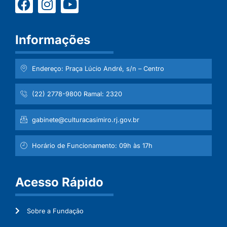
Informações
Endereço: Praça Lúcio André, s/n – Centro
(22) 2778-9800 Ramal: 2320
gabinete@culturacasimiro.rj.gov.br
Horário de Funcionamento: 09h às 17h
Acesso Rápido
Sobre a Fundação