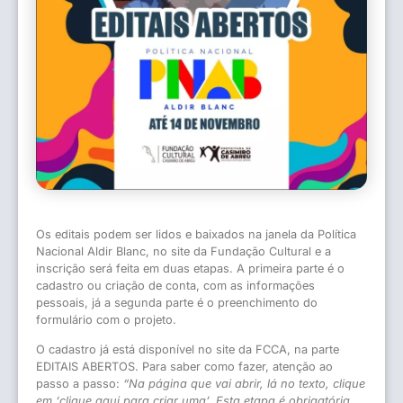
Os editais podem ser lidos e baixados na janela da Política
Nacional Aldir Blanc, no site da Fundação Cultural e a
inscrição será feita em duas etapas. A primeira parte é o
cadastro ou criação de conta, com as informações
pessoais, já a segunda parte é o preenchimento do
formulário com o projeto.
O cadastro já está disponível no site da FCCA, na parte
EDITAIS ABERTOS. Para saber como fazer, atenção ao
passo a passo:
“Na página que vai abrir, lá no texto, clique
em ‘clique aqui para criar uma’. Esta etapa é obrigatória,