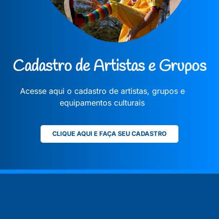
Cadastro de Artistas e Grupos
Acesse aqui o cadastro de artistas, grupos e
equipamentos culturais
CLIQUE AQUI E FAÇA SEU CADASTRO