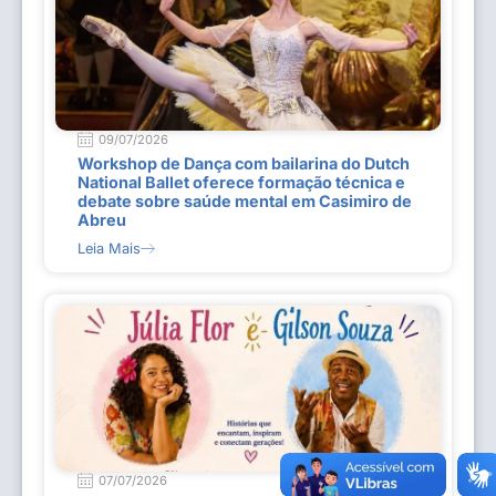
09/07/2026
Workshop de Dança com bailarina do Dutch
National Ballet oferece formação técnica e
debate sobre saúde mental em Casimiro de
Abreu
Leia Mais
07/07/2026