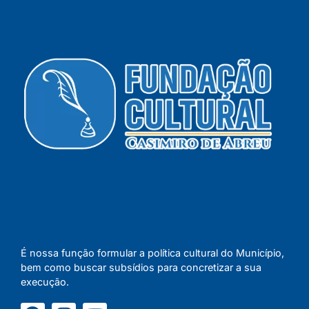
É nossa função formular a política cultural do Município,
bem como buscar subsídios para concretizar a sua
execução.