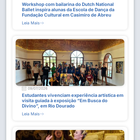
Workshop com bailarina do Dutch National
Ballet inspira alunas da Escola de Dança da
Fundação Cultural em Casimiro de Abreu
Leia Mais
09/07/2026
Estudantes vivenciam experiência artística em
visita guiada à exposição “Em Busca do
Divino”, em Rio Dourado
Leia Mais