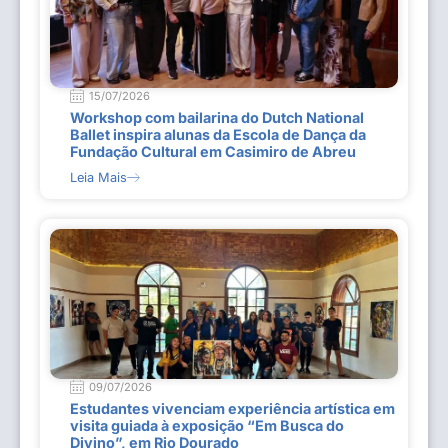
15/07/2026
Workshop com bailarina do Dutch National
Ballet inspira alunas da Escola de Dança da
Fundação Cultural em Casimiro de Abreu
Leia Mais
09/07/2026
Estudantes vivenciam experiência artística em
visita guiada à exposição “Em Busca do
Divino”, em Rio Dourado