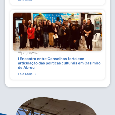
26/06/2026
I Encontro entre Conselhos fortalece
articulação das políticas culturais em Casimiro
de Abreu
Leia Mais