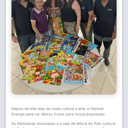
Depois de três dias de muita cultura e arte, o Festival
Energia para Ler deixou frutos para nossa população.
As bibliotecas municipais e a sala de leitura do Polo cultural