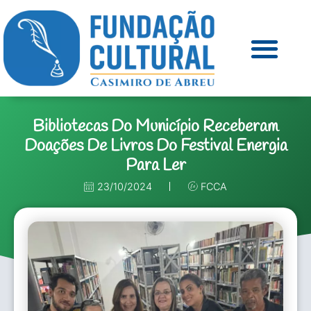
Bibliotecas Do Município Receberam
Doações De Livros Do Festival Energia
Para Ler
23/10/2024
FCCA