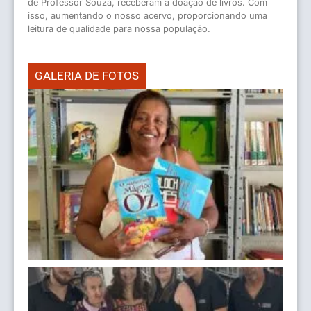
de Professor Souza, receberam a doação de livros. Com
isso, aumentando o nosso acervo, proporcionando uma
leitura de qualidade para nossa população.
GALERIA DE FOTOS