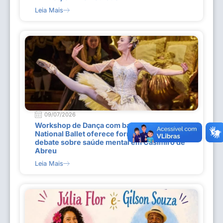
Leia Mais
09/07/2026
Workshop de Dança com bailarina do Dutch
National Ballet oferece formação técnica e
debate sobre saúde mental em Casimiro de
Abreu
Leia Mais