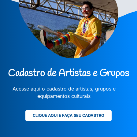
Cadastro de Artistas e Grupos
Acesse aqui o cadastro de artistas, grupos e
equipamentos culturais
CLIQUE AQUI E FAÇA SEU CADASTRO