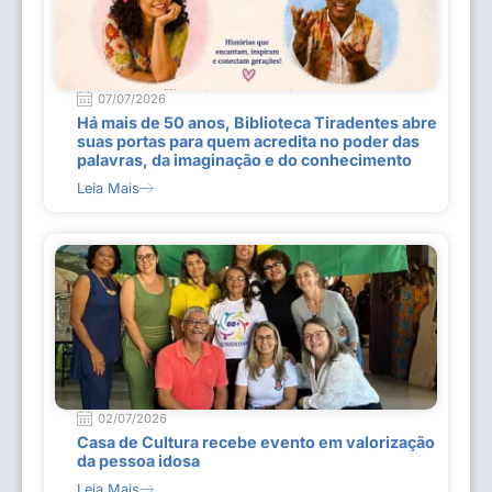
07/07/2026
Há mais de 50 anos, Biblioteca Tiradentes abre
suas portas para quem acredita no poder das
palavras, da imaginação e do conhecimento
Leia Mais
02/07/2026
Casa de Cultura recebe evento em valorização
da pessoa idosa
Leia Mais