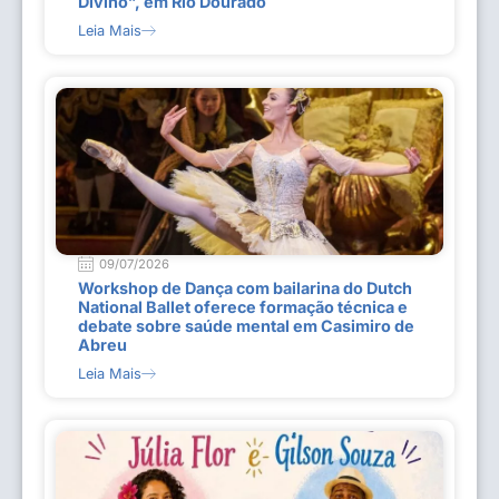
Divino”, em Rio Dourado
Leia Mais
09/07/2026
Workshop de Dança com bailarina do Dutch
National Ballet oferece formação técnica e
debate sobre saúde mental em Casimiro de
Abreu
Leia Mais