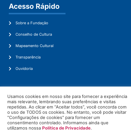
Acesso Rápido
Sobre a Fundação
Conselho de Cultura
Mapeamento Cultural
Transparência
Ouvidoria
Usamos cookies em nosso site para fornecer a experiência
© 2026. Todos os Direitos Reservados.
mais relevante, lembrando suas preferências e visitas
repetidas. Ao clicar em “Aceitar todos”, você concorda com
o uso de TODOS os cookies. No entanto, você pode visitar
"Configurações de cookies" para fornecer um
consentimento controlado. Informamos ainda que
utilizamos nossa
Política de Privacidade
.