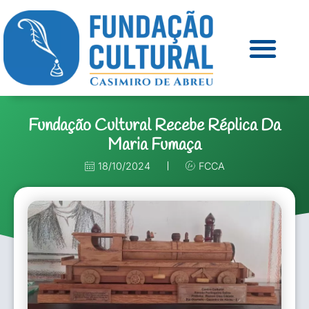
Fundação Cultural Recebe Réplica Da
Maria Fumaça
18/10/2024
FCCA