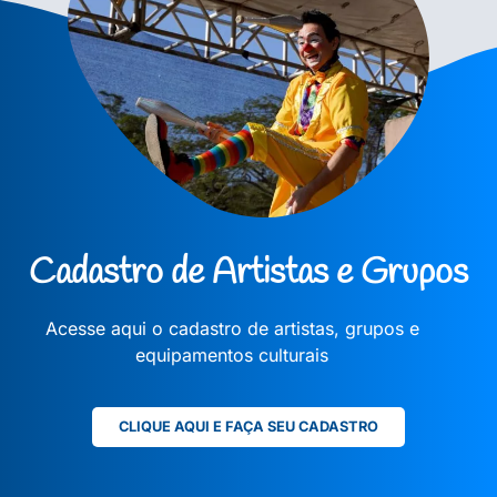
Cadastro de Artistas e Grupos
Acesse aqui o cadastro de artistas, grupos e
equipamentos culturais
CLIQUE AQUI E FAÇA SEU CADASTRO