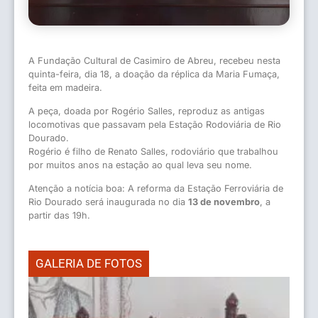
A Fundação Cultural de Casimiro de Abreu, recebeu nesta
quinta-feira, dia 18, a doação da réplica da Maria Fumaça,
feita em madeira.
A peça, doada por Rogério Salles, reproduz as antigas
locomotivas que passavam pela Estação Rodoviária de Rio
Dourado.
Rogério é filho de Renato Salles, rodoviário que trabalhou
por muitos anos na estação ao qual leva seu nome.
Atenção a notícia boa: A reforma da Estação Ferroviária de
Rio Dourado será inaugurada no dia
13 de novembro
, a
partir das 19h.
GALERIA DE FOTOS