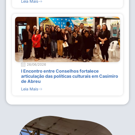
Leia Mais
26/06/2026
I Encontro entre Conselhos fortalece
articulação das políticas culturais em Casimiro
de Abreu
Leia Mais