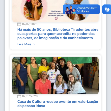
07/07/2026
Há mais de 50 anos, Biblioteca Tiradentes abre
suas portas para quem acredita no poder das
palavras, da imaginação e do conhecimento
Leia Mais
02/07/2026
Casa de Cultura recebe evento em valorização
da pessoa idosa