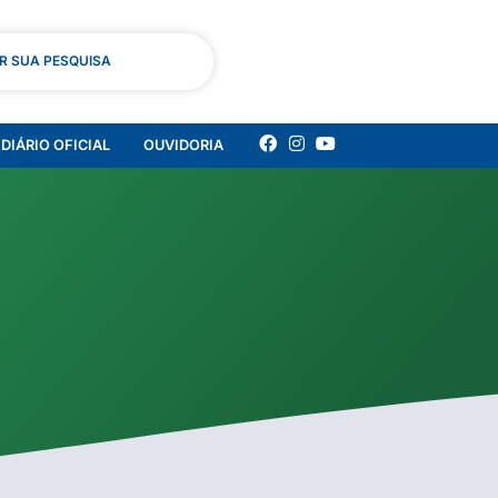
AR SUA PESQUISA
DIÁRIO OFICIAL
OUVIDORIA