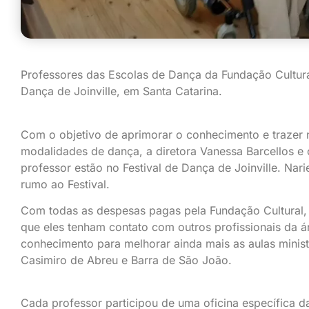
Professores das Escolas de Dança da Fundação Cultura
Dança de Joinville, em Santa Catarina.
Com o objetivo de aprimorar o conhecimento e trazer 
modalidades de dança, a diretora Vanessa Barcellos e
professor estão no Festival de Dança de Joinville. Nar
rumo ao Festival.
Com todas as despesas pagas pela Fundação Cultural, a
que eles tenham contato com outros profissionais da á
conhecimento para melhorar ainda mais as aulas minis
Casimiro de Abreu e Barra de São João.
Cada professor participou de uma oficina específica 