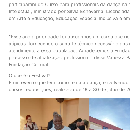
participaram do Curso para profissionais da dança na
Intelectual, ministrado por Silvia Echeverria, Licencia
em Arte e Educação, Educação Especial Inclusiva e em
“Esse ano a prioridade foi buscarmos um curso que no
atípicas, fornecendo o suporte técnico necessário aos
atendimento a essa população. Agradecemos a Fundaçã
processo de atualização profissional.” disse Vanessa B
Fundação Cultural.
O que é o Festival?
É um evento que tem como tema a dança, envolvendo d
cursos, exposições, realizado de 19 a 30 de julho de 