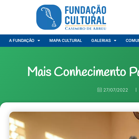
A FUNDAÇÃO
MAPA CULTURAL
GALERIAS
COMU
Mais Conhecimento P
27/07/2022