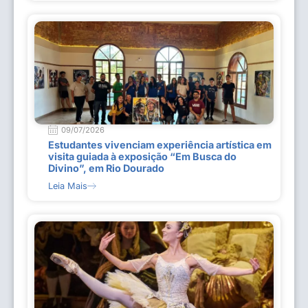
09/07/2026
Estudantes vivenciam experiência artística em
visita guiada à exposição “Em Busca do
Divino”, em Rio Dourado
Leia Mais