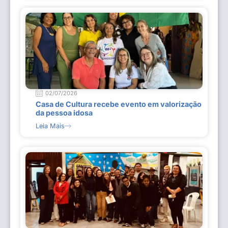
02/07/2026
Casa de Cultura recebe evento em valorização
da pessoa idosa
Leia Mais