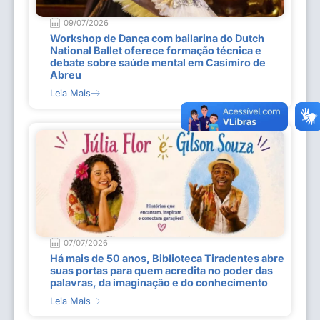
09/07/2026
Workshop de Dança com bailarina do Dutch
National Ballet oferece formação técnica e
debate sobre saúde mental em Casimiro de
Abreu
Leia Mais
07/07/2026
Há mais de 50 anos, Biblioteca Tiradentes abre
suas portas para quem acredita no poder das
palavras, da imaginação e do conhecimento
Leia Mais