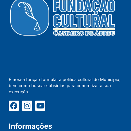
É nossa função formular a política cultural do Município,
bem como buscar subsídios para concretizar a sua
execução.
Informações