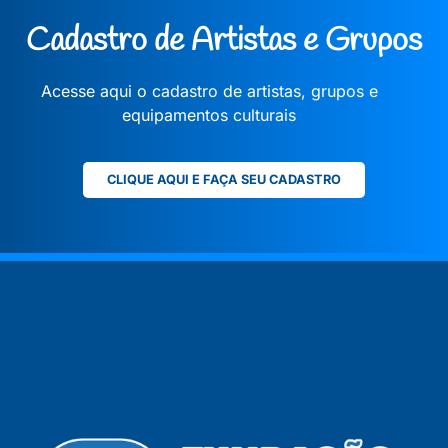
Cadastro de Artistas e Grupos
Acesse aqui o cadastro de artistas, grupos e
equipamentos culturais
CLIQUE AQUI E FAÇA SEU CADASTRO