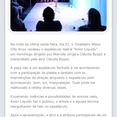
Na noite da última sexta-feira, dia 22, o Cineteatro Meus
Oito Anos recebeu o espetáculo teatral “Amor Líquido”,
um monólogo dirigido por Marcela Jorge e Cláudia Byspo e
interpretado pela atriz Cláudia Byspo.
A peça não é um espetáculo fechado e vai acontecendo
com a participação da plateia e também com as
intervenções da direção enquanto o espetáculo está
acontecendo. Som, luz, interpretação. Tudo pode ser
melhorado e refeito diversas vezes.
Encenando vivências e possibilidades de amores reais,
Amor Líquido faz o público, o artista e a equipe técnica
mergulharem de fato no espetáculo.
Após a apresentação, a atriz e a diretora participaram de um