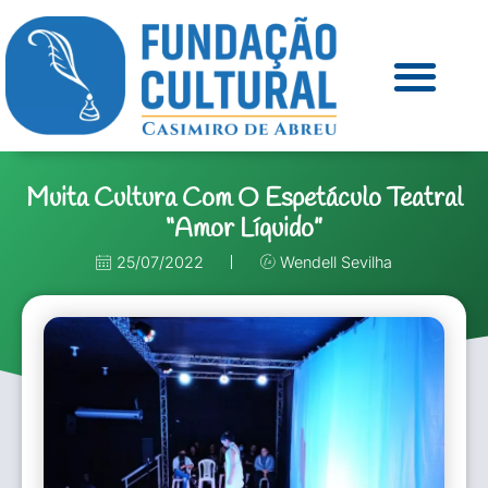
Muita Cultura Com O Espetáculo Teatral
“Amor Líquido”
25/07/2022
Wendell Sevilha