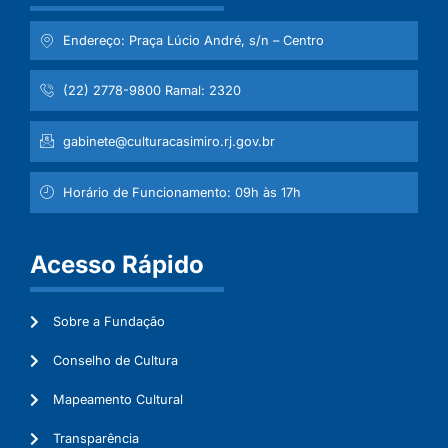
Endereço: Praça Lúcio André, s/n – Centro
(22) 2778-9800 Ramal: 2320
gabinete@culturacasimiro.rj.gov.br
Horário de Funcionamento: 09h às 17h
Acesso Rápido
Sobre a Fundação
Conselho de Cultura
Mapeamento Cultural
Transparência