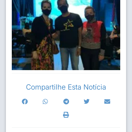
Compartilhe Esta Notícia