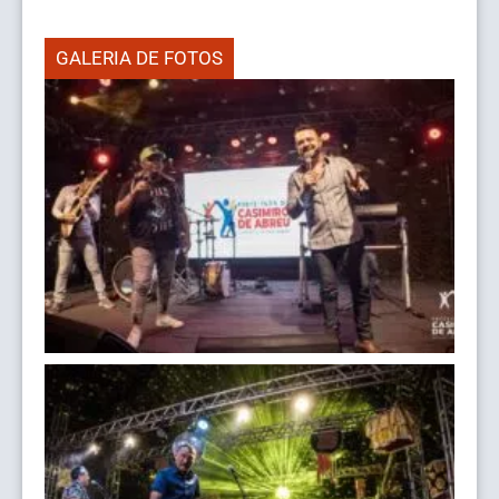
GALERIA DE FOTOS