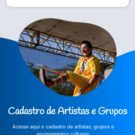
Cadastro de Artistas e Grupos
Acesse aqui o cadastro de artistas, grupos e
equipamentos culturais