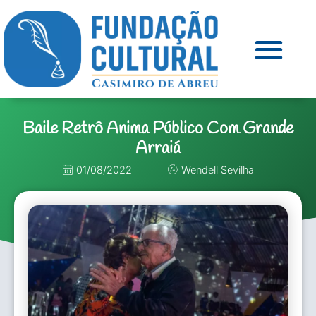
Baile Retrô Anima Público Com Grande
Arraiá
01/08/2022
Wendell Sevilha