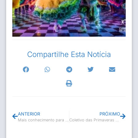
Compartilhe Esta Notícia
ANTERIOR
PRÓXIMO
Mais conhecimento para melhorar o ensino
Coletivo das Primaveras recebe certificado da FUNARJ