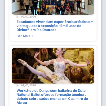
09/07/2026
Estudantes vivenciam experiência artística em
visita guiada à exposição “Em Busca do
Divino”, em Rio Dourado
Leia Mais
09/07/2026
Workshop de Dança com bailarina do Dutch
National Ballet oferece formação técnica e
debate sobre saúde mental em Casimiro de
Abreu