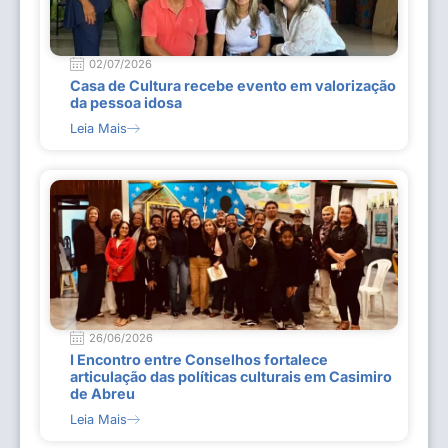
02/07/2026
Casa de Cultura recebe evento em valorização
da pessoa idosa
Leia Mais
26/06/2026
I Encontro entre Conselhos fortalece
articulação das políticas culturais em Casimiro
de Abreu
Leia Mais