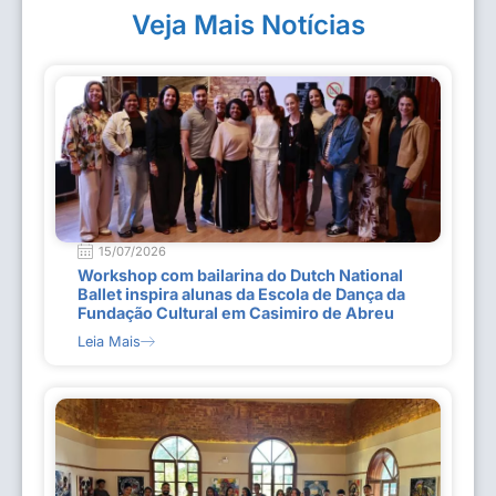
Veja Mais Notícias
15/07/2026
Workshop com bailarina do Dutch National
Ballet inspira alunas da Escola de Dança da
Fundação Cultural em Casimiro de Abreu
Leia Mais