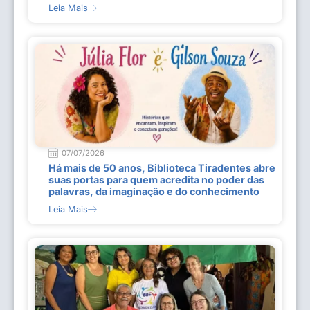
Leia Mais
07/07/2026
Há mais de 50 anos, Biblioteca Tiradentes abre
suas portas para quem acredita no poder das
palavras, da imaginação e do conhecimento
Leia Mais