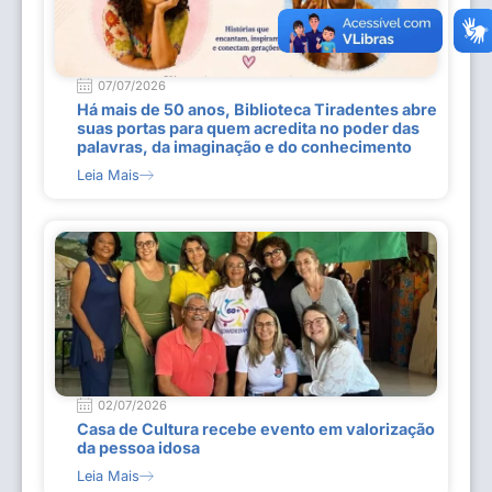
07/07/2026
Há mais de 50 anos, Biblioteca Tiradentes abre
suas portas para quem acredita no poder das
palavras, da imaginação e do conhecimento
Leia Mais
02/07/2026
Casa de Cultura recebe evento em valorização
da pessoa idosa
Leia Mais