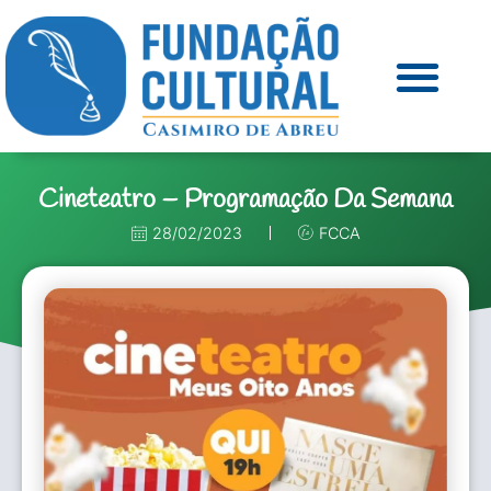
Cineteatro – Programação Da Semana
28/02/2023
FCCA