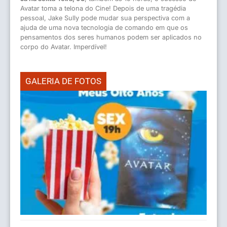
Avatar toma a telona do Cine! Depois de uma tragédia
pessoal, Jake Sully pode mudar sua perspectiva com a
ajuda de uma nova tecnologia de comando em que os
pensamentos dos seres humanos podem ser aplicados no
corpo do Avatar. Imperdível!
GALERIA DE FOTOS