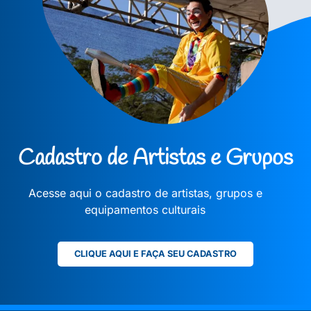
Cadastro de Artistas e Grupos
Acesse aqui o cadastro de artistas, grupos e
equipamentos culturais
CLIQUE AQUI E FAÇA SEU CADASTRO