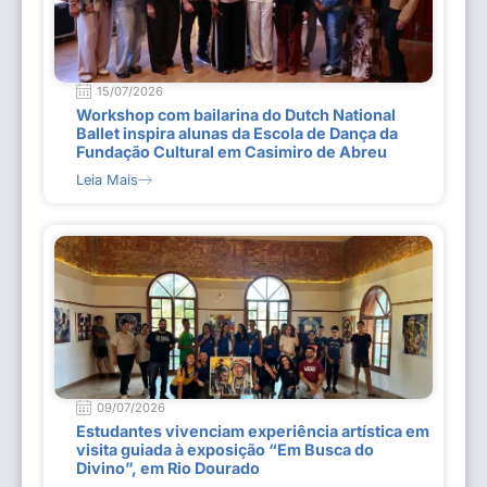
15/07/2026
Workshop com bailarina do Dutch National
Ballet inspira alunas da Escola de Dança da
Fundação Cultural em Casimiro de Abreu
Leia Mais
09/07/2026
Estudantes vivenciam experiência artística em
visita guiada à exposição “Em Busca do
Divino”, em Rio Dourado