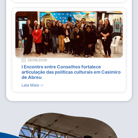
26/06/2026
I Encontro entre Conselhos fortalece
articulação das políticas culturais em Casimiro
de Abreu
Leia Mais