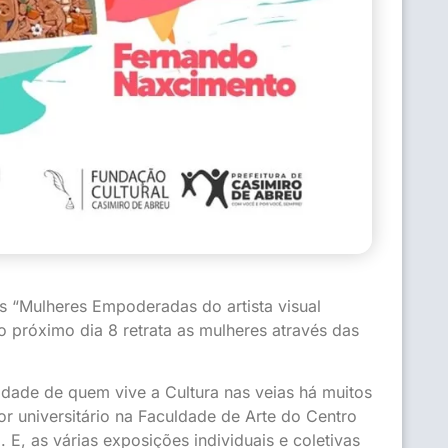
 “Mulheres Empoderadas do artista visual
 próximo dia 8 retrata as mulheres através das
lidade de quem vive a Cultura nas veias há muitos
r universitário na Faculdade de Arte do Centro
 E, as várias exposições individuais e coletivas