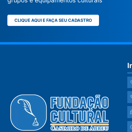
grupos e equipamentos culturais
CLIQUE AQUI E FAÇA SEU CADASTRO
I