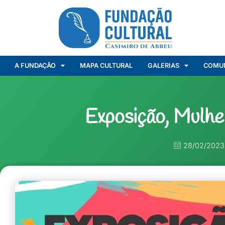
A FUNDAÇÃO
MAPA CULTURAL
GALERIAS
COMU
Exposição, Mulh
28/02/2023