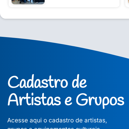
Cadastro de
Artistas e Grupos
Acesse aqui o cadastro de artistas,