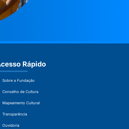
cesso Rápido
Sobre a Fundação
Conselho de Cultura
Mapeamento Cultural
Transparência
Ouvidoria