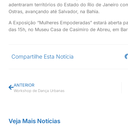
adentraram territórios do Estado do Rio de Janeiro co
Ostras, avançando até Salvador, na Bahia.
A Exposição “Mulheres Empoderadas” estará aberta para 
das 15h, no Museu Casa de Casimiro de Abreu, em Ba
Compartilhe Esta Notícia
ANTERIOR
Workshop de Dança Urbanas
Veja Mais Notícias