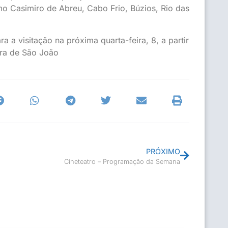
mo Casimiro de Abreu, Cabo Frio, Búzios, Rio das
a visitação na próxima quarta-feira, 8, a partir
rra de São João
PRÓXIMO
Cineteatro – Programação da Semana