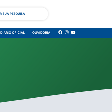
AR SUA PESQUISA
DIÁRIO OFICIAL
OUVIDORIA