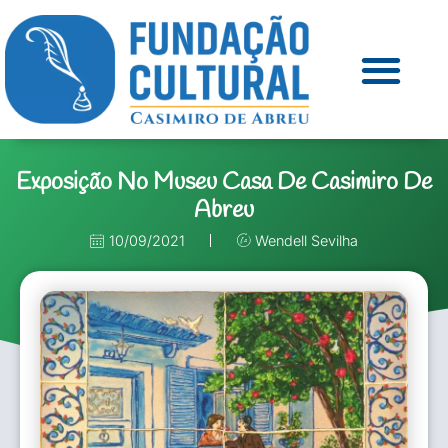
Exposição No Museu Casa De Casimiro De
Abreu
10/09/2021
Wendell Sevilha