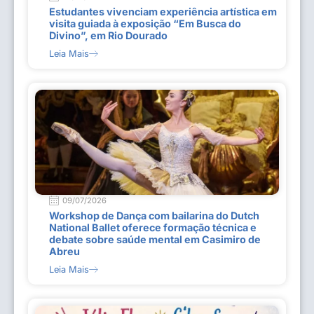
Estudantes vivenciam experiência artística em
visita guiada à exposição “Em Busca do
Divino”, em Rio Dourado
Leia Mais
09/07/2026
Workshop de Dança com bailarina do Dutch
National Ballet oferece formação técnica e
debate sobre saúde mental em Casimiro de
Abreu
Leia Mais