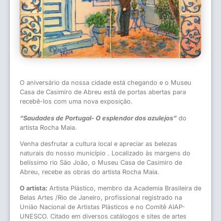
O aniversário da nossa cidade está chegando e o Museu
Casa de Casimiro de Abreu está de portas abertas para
recebê-los com uma nova exposição.
“Saudades de Portugal- O esplendor dos azulejos”
do
artista Rocha Maia.
Venha desfrutar a cultura local e apreciar as belezas
naturais do nosso município . Localizado às margens do
belíssimo rio São João, o Museu Casa de Casimiro de
Abreu, recebe as obras do artista Rocha Maia.
O artista:
Artista Plástico, membro da Academia Brasileira de
Belas Artes /Rio de Janeiro, profissional registrado na
União Nacional de Artistas Plásticos e no Comitê AIAP-
UNESCO. Citado em diversos catálogos e sites de artes