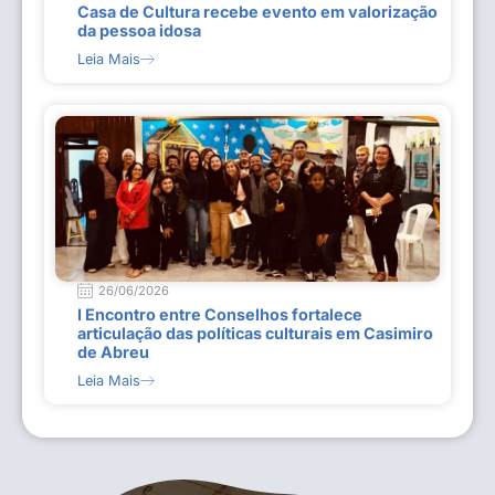
Casa de Cultura recebe evento em valorização
da pessoa idosa
Leia Mais
26/06/2026
I Encontro entre Conselhos fortalece
articulação das políticas culturais em Casimiro
de Abreu
Leia Mais