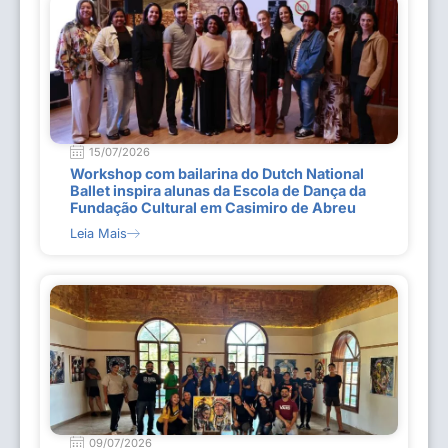
15/07/2026
Workshop com bailarina do Dutch National
Ballet inspira alunas da Escola de Dança da
Fundação Cultural em Casimiro de Abreu
Leia Mais
09/07/2026