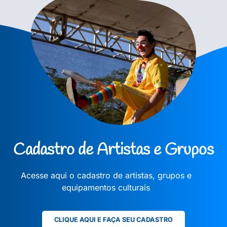
Cadastro de Artistas e Grupos
Acesse aqui o cadastro de artistas, grupos e
equipamentos culturais
CLIQUE AQUI E FAÇA SEU CADASTRO