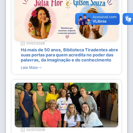
07/07/2026
Há mais de 50 anos, Biblioteca Tiradentes abre
suas portas para quem acredita no poder das
palavras, da imaginação e do conhecimento
Leia Mais
02/07/2026