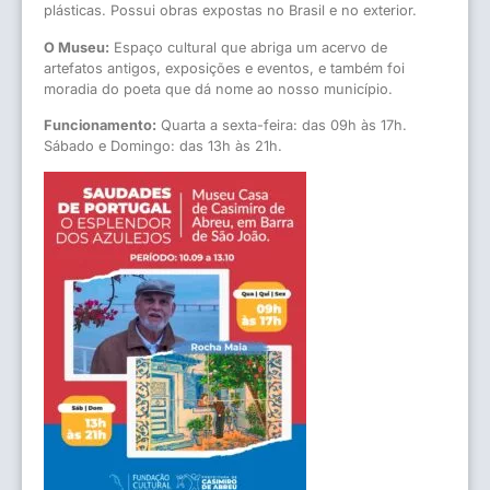
plásticas. Possui obras expostas no Brasil e no exterior.
O Museu:
Espaço cultural que abriga um acervo de
artefatos antigos, exposições e eventos, e também foi
moradia do poeta que dá nome ao nosso município.
Funcionamento:
Quarta a sexta-feira: das 09h às 17h.
Sábado e Domingo: das 13h às 21h.