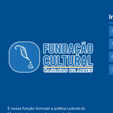
I
É nossa função formular a política cultural do