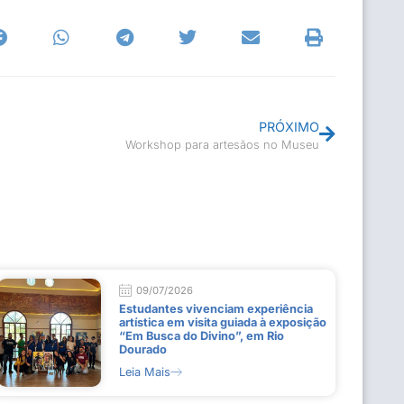
PRÓXIMO
Workshop para artesãos no Museu
09/07/2026
Estudantes vivenciam experiência
artística em visita guiada à exposição
“Em Busca do Divino”, em Rio
Dourado
Leia Mais