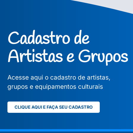
Cadastro de
Artistas e Grupos
Acesse aqui o cadastro de artistas,
grupos e equipamentos culturais
CLIQUE AQUI E FAÇA SEU CADASTRO