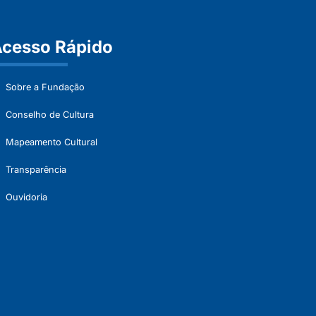
cesso Rápido
Sobre a Fundação
Conselho de Cultura
Mapeamento Cultural
Transparência
Ouvidoria