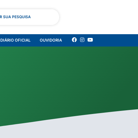
AR SUA PESQUISA
DIÁRIO OFICIAL
OUVIDORIA