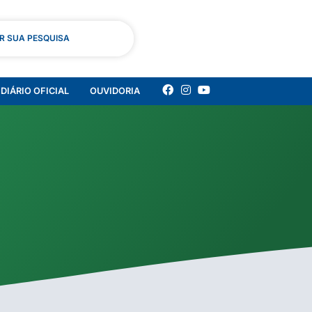
AR SUA PESQUISA
DIÁRIO OFICIAL
OUVIDORIA