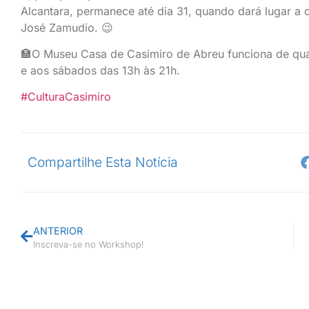
Alcantara, permanece até dia 31, quando dará lugar a 
José Zamudio. 😉
🏣O Museu Casa de Casimiro de Abreu funciona de quar
e aos sábados das 13h às 21h.
#CulturaCasimiro
Compartilhe Esta Notícia
ANTERIOR
Inscreva-se no Workshop!