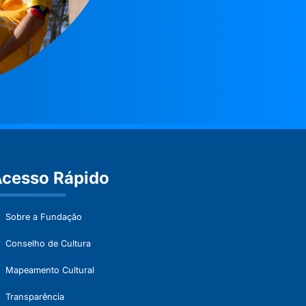
cesso Rápido
Sobre a Fundação
Conselho de Cultura
Mapeamento Cultural
Transparência