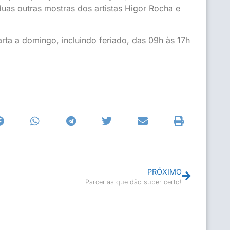
duas outras mostras dos artistas Higor Rocha e
ta a domingo, incluindo feriado, das 09h às 17h
PRÓXIMO
Parcerias que dão super certo!