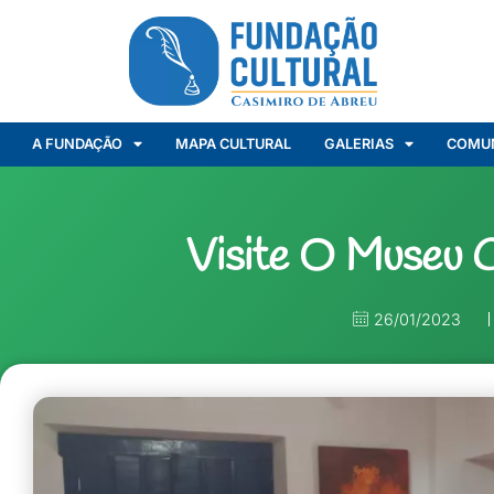
A FUNDAÇÃO
MAPA CULTURAL
GALERIAS
COMU
Visite O Museu 
26/01/2023