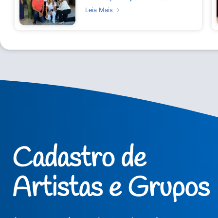
Leia Mais
Cadastro de
Artistas e Grupos