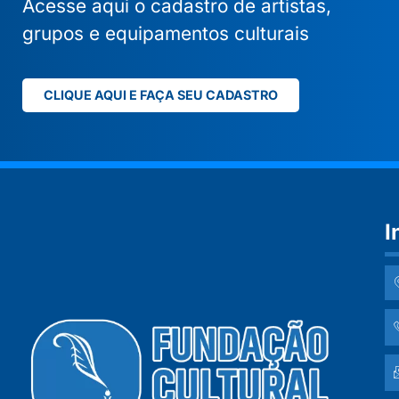
Acesse aqui o cadastro de artistas,
grupos e equipamentos culturais
CLIQUE AQUI E FAÇA SEU CADASTRO
I