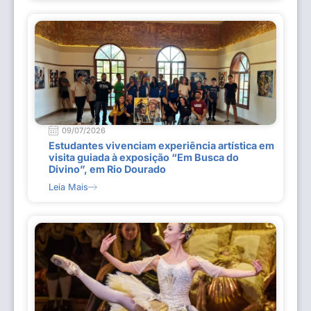
09/07/2026
Estudantes vivenciam experiência artística em
visita guiada à exposição “Em Busca do
Divino”, em Rio Dourado
Leia Mais