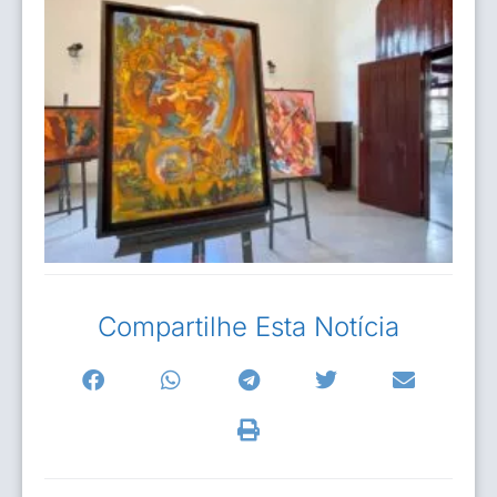
Compartilhe Esta Notícia