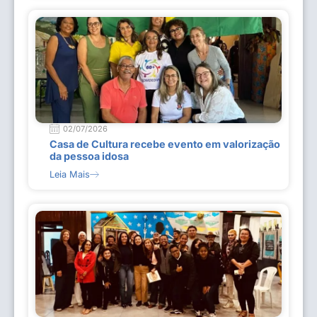
02/07/2026
Casa de Cultura recebe evento em valorização
da pessoa idosa
Leia Mais