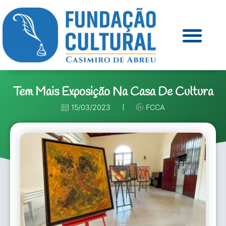
Tem Mais Exposição Na Casa De Cultura
15/03/2023
FCCA