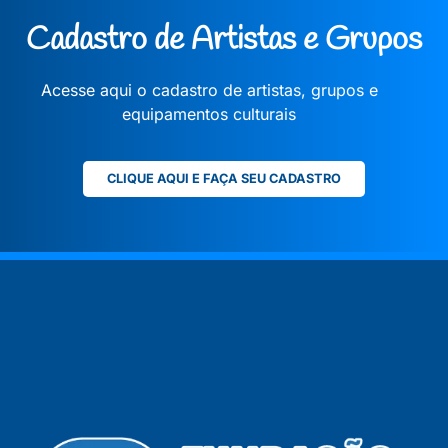
Cadastro de Artistas e Grupos
Acesse aqui o cadastro de artistas, grupos e
equipamentos culturais
CLIQUE AQUI E FAÇA SEU CADASTRO