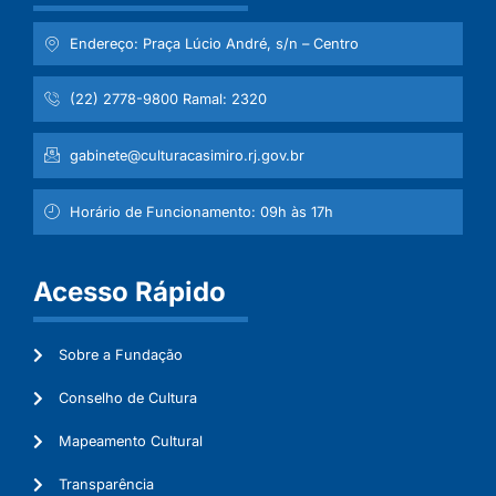
Endereço: Praça Lúcio André, s/n – Centro
(22) 2778-9800 Ramal: 2320
gabinete@culturacasimiro.rj.gov.br
Horário de Funcionamento: 09h às 17h
Acesso Rápido
Sobre a Fundação
Conselho de Cultura
Mapeamento Cultural
Transparência