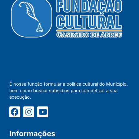
É nossa função formular a política cultural do Município,
bem como buscar subsídios para concretizar a sua
execução.
Informações