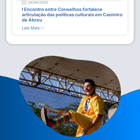
26/06/2026
I Encontro entre Conselhos fortalece
articulação das políticas culturais em Casimiro
de Abreu
Leia Mais