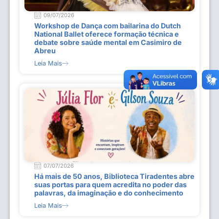
09/07/2026
Workshop de Dança com bailarina do Dutch
National Ballet oferece formação técnica e
debate sobre saúde mental em Casimiro de
Abreu
Leia Mais
07/07/2026
Há mais de 50 anos, Biblioteca Tiradentes abre
suas portas para quem acredita no poder das
palavras, da imaginação e do conhecimento
Leia Mais