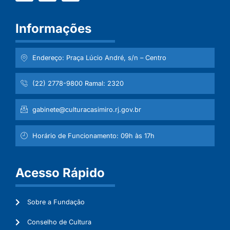
Informações
Endereço: Praça Lúcio André, s/n – Centro
(22) 2778-9800 Ramal: 2320
gabinete@culturacasimiro.rj.gov.br
Horário de Funcionamento: 09h às 17h
Acesso Rápido
Sobre a Fundação
Conselho de Cultura