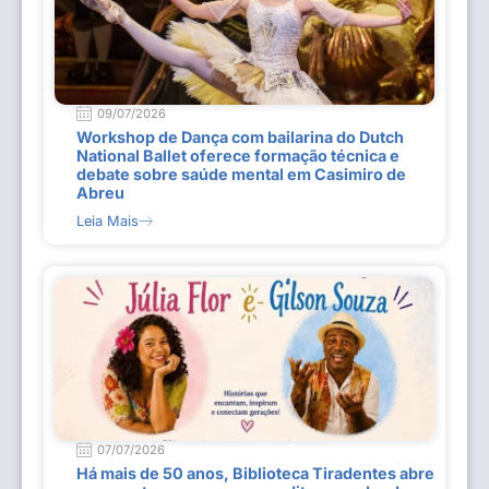
09/07/2026
Workshop de Dança com bailarina do Dutch
National Ballet oferece formação técnica e
debate sobre saúde mental em Casimiro de
Abreu
Leia Mais
07/07/2026
Há mais de 50 anos, Biblioteca Tiradentes abre