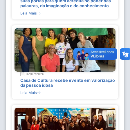
suas portas para quem acredita no poder das
palavras, da imaginação e do conhecimento
Leia Mais
02/07/2026
Casa de Cultura recebe evento em valorização
da pessoa idosa
Leia Mais