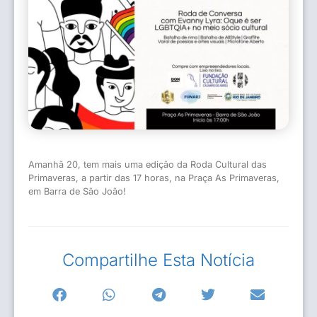
Amanhã 20, tem mais uma edição da Roda Cultural das
Primaveras, a partir das 17 horas, na Praça As Primaveras,
em Barra de São João!
Compartilhe Esta Notícia