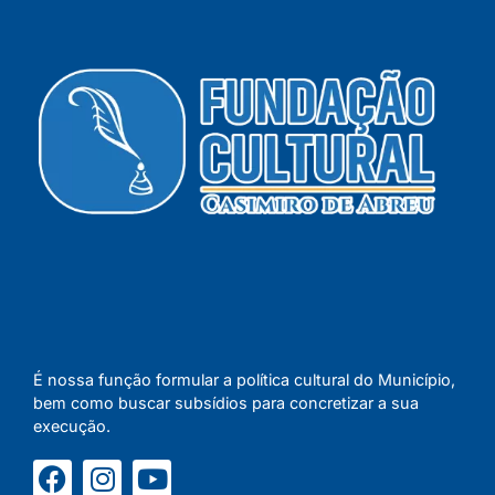
É nossa função formular a política cultural do Município,
bem como buscar subsídios para concretizar a sua
execução.