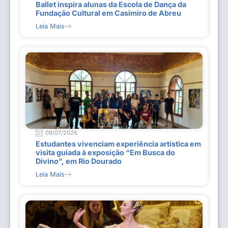
Ballet inspira alunas da Escola de Dança da
Fundação Cultural em Casimiro de Abreu
Leia Mais
09/07/2026
Estudantes vivenciam experiência artística em
visita guiada à exposição “Em Busca do
Divino”, em Rio Dourado
Leia Mais