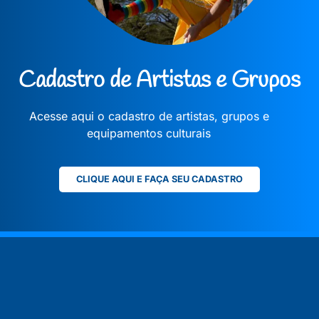
Cadastro de Artistas e Grupos
Acesse aqui o cadastro de artistas, grupos e
equipamentos culturais
CLIQUE AQUI E FAÇA SEU CADASTRO