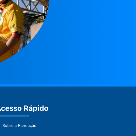
cesso Rápido
Sobre a Fundação