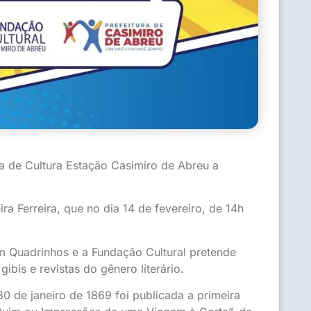
a de Cultura Estação Casimiro de Abreu a
a Ferreira, que no dia 14 de fevereiro, de 14h
m Quadrinhos e a Fundação Cultural pretende
bis e revistas do gênero literário.
 de janeiro de 1869 foi publicada a primeira