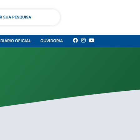
AR SUA PESQUISA
DIÁRIO OFICIAL
OUVIDORIA