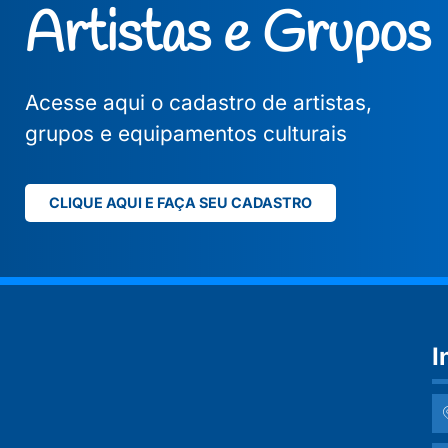
Artistas e Grupos
Acesse aqui o cadastro de artistas,
grupos e equipamentos culturais
CLIQUE AQUI E FAÇA SEU CADASTRO
I