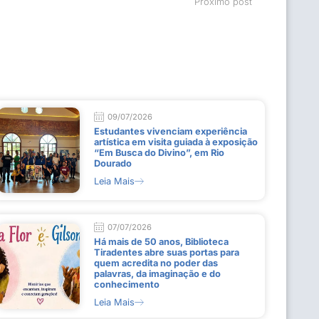
Próximo post
09/07/2026
Estudantes vivenciam experiência
artística em visita guiada à exposição
“Em Busca do Divino”, em Rio
Dourado
Leia Mais
07/07/2026
Há mais de 50 anos, Biblioteca
Tiradentes abre suas portas para
quem acredita no poder das
palavras, da imaginação e do
conhecimento
Leia Mais