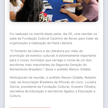
Foi realizada na manhã desta sexta, dia 05, uma reunião na
sede da Fundação Cultural Casimiro de Abreu para tratar da
organização e realização da Festa Literária.
“O fomento da Leitura e da Literatura por meio da
promoção de eventos culturais é extremamente importante
para o nosso município que carrega o nome de um dos
escritores mais importantes da Segunda Geração do
Romantismo Brasileiro.” disse o prefeito Ramon Gidalte.
Participaram da reunião, o prefeito Ramon Gidalte, Roberto
Leal, da Associação Brasileira de Difusão do Livro, Luciana
Garcia, presidente da Fundação Cultural, Gracenir Oliveira,
secretária de Educação e servidores ligados à Educação e
Cultura.