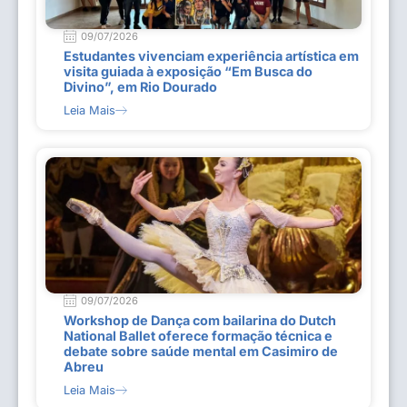
09/07/2026
Estudantes vivenciam experiência artística em
visita guiada à exposição “Em Busca do
Divino”, em Rio Dourado
Leia Mais
09/07/2026
Workshop de Dança com bailarina do Dutch
National Ballet oferece formação técnica e
debate sobre saúde mental em Casimiro de
Abreu
Leia Mais