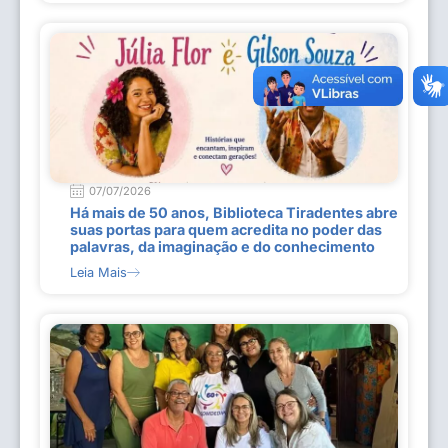
07/07/2026
Há mais de 50 anos, Biblioteca Tiradentes abre
suas portas para quem acredita no poder das
palavras, da imaginação e do conhecimento
Leia Mais