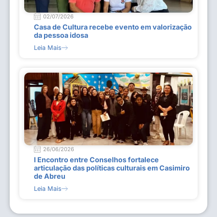
02/07/2026
Casa de Cultura recebe evento em valorização
da pessoa idosa
Leia Mais
26/06/2026
I Encontro entre Conselhos fortalece
articulação das políticas culturais em Casimiro
de Abreu
Leia Mais