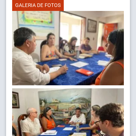
GALERIA DE FOTOS