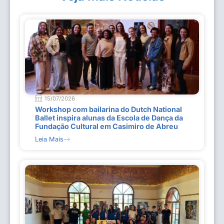
15/07/2026
Workshop com bailarina do Dutch National
Ballet inspira alunas da Escola de Dança da
Fundação Cultural em Casimiro de Abreu
Leia Mais