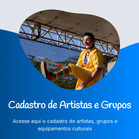
Cadastro de Artistas e Grupos
Acesse aqui o cadastro de artistas, grupos e
equipamentos culturais