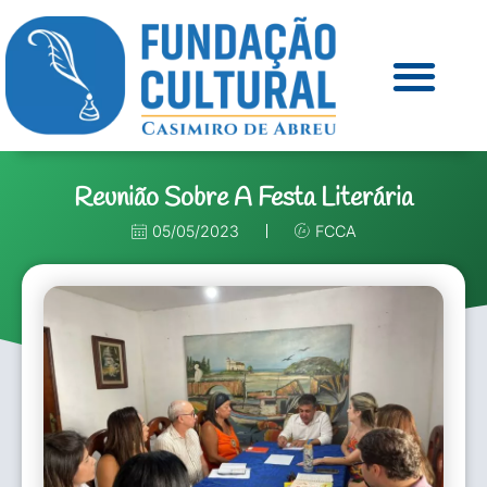
Reunião Sobre A Festa Literária
05/05/2023
FCCA