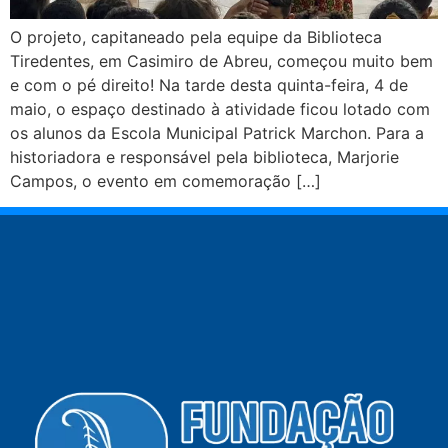
O projeto, capitaneado pela equipe da Biblioteca
Tiredentes, em Casimiro de Abreu, começou muito bem
e com o pé direito! Na tarde desta quinta-feira, 4 de
maio, o espaço destinado à atividade ficou lotado com
os alunos da Escola Municipal Patrick Marchon. Para a
historiadora e responsável pela biblioteca, Marjorie
Campos, o evento em comemoração […]