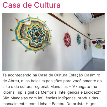
Casa de Cultura
Tá acontecendo na Casa de Cultura Estação Casimiro
de Abreu, duas belas exposições para você amante da
arte e da cultura regional. Mandalas – “Akangatu (no
idioma Tupi significa Memória, Inteligência e Lucidez)”
São Mandalas com influências indígenas, produzidas
manualmente, com Linha e Bambu. Do artista Higor