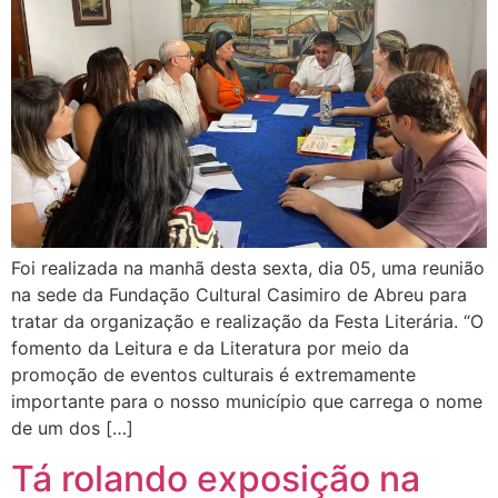
Foi realizada na manhã desta sexta, dia 05, uma reunião
na sede da Fundação Cultural Casimiro de Abreu para
tratar da organização e realização da Festa Literária. “O
fomento da Leitura e da Literatura por meio da
promoção de eventos culturais é extremamente
importante para o nosso município que carrega o nome
de um dos […]
Tá rolando exposição na