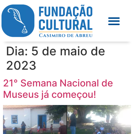
Dia:
5 de maio de
2023
21° Semana Nacional de
Museus já começou!