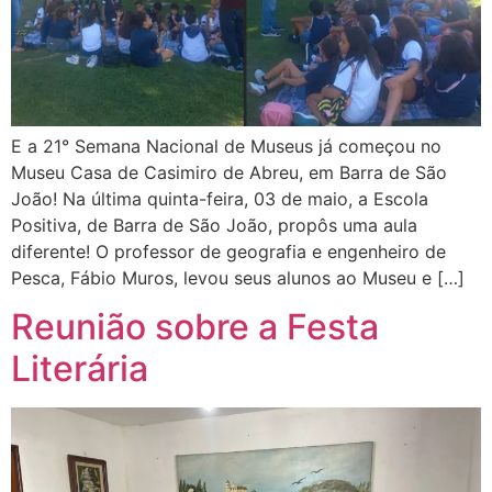
E a 21° Semana Nacional de Museus já começou no
Museu Casa de Casimiro de Abreu, em Barra de São
João! Na última quinta-feira, 03 de maio, a Escola
Positiva, de Barra de São João, propôs uma aula
diferente! O professor de geografia e engenheiro de
Pesca, Fábio Muros, levou seus alunos ao Museu e […]
Reunião sobre a Festa
Literária