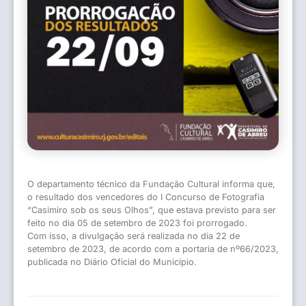
O departamento técnico da Fundação Cultural informa que,
o resultado dos vencedores do I Concurso de Fotografia
“Casimiro sob os seus Olhos”, que estava previsto para ser
feito no dia 05 de setembro de 2023 foi prorrogado.
Com isso, a divulgação será realizada no dia 22 de
setembro de 2023, de acordo com a portaria de nº66/2023,
publicada no Diário Oficial do Município.