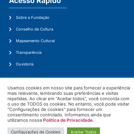
Acesso Rápido
Sobre a Fundação
Conselho de Cultura
Mapeamento Cultural
Transparência
Ouvidoria
Usamos cookies em nosso site para fornecer a experiência
© 2026. Todos os Direitos Reservados.
mais relevante, lembrando suas preferências e visitas
repetidas. Ao clicar em “Aceitar todos”, você concorda com
o uso de TODOS os cookies. No entanto, você pode visitar
"Configurações de cookies" para fornecer um
consentimento controlado. Informamos ainda que
utilizamos nossa
Política de Privacidade
.
Configurações de Cookies
Aceitar Todos