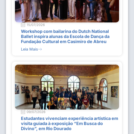
15/07/2026
Workshop com bailarina do Dutch National
Ballet inspira alunas da Escola de Dança da
Fundação Cultural em Casimiro de Abreu
Leia Mais
09/07/2026
Estudantes vivenciam experiência artística em
visita guiada à exposição “Em Busca do
Divino”, em Rio Dourado