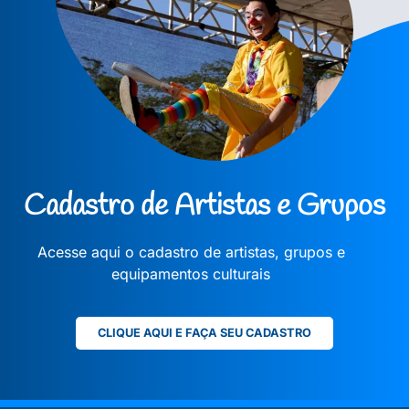
Cadastro de Artistas e Grupos
Acesse aqui o cadastro de artistas, grupos e
equipamentos culturais
CLIQUE AQUI E FAÇA SEU CADASTRO