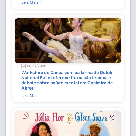
Leia Mais
09/07/2026
Workshop de Dança com bailarina do Dutch
National Ballet oferece formação técnica e
debate sobre saúde mental em Casimiro de
Abreu
Leia Mais