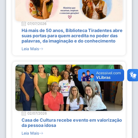
07/07/2026
Há mais de 50 anos, Biblioteca Tiradentes abre
suas portas para quem acredita no poder das
palavras, da imaginação e do conhecimento
Leia Mais
02/07/2026
Casa de Cultura recebe evento em valorização
da pessoa idosa
Leia Mais