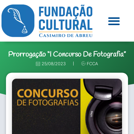
Prorrogação “I Concurso De Fotografia”
25/08/2023
FCCA