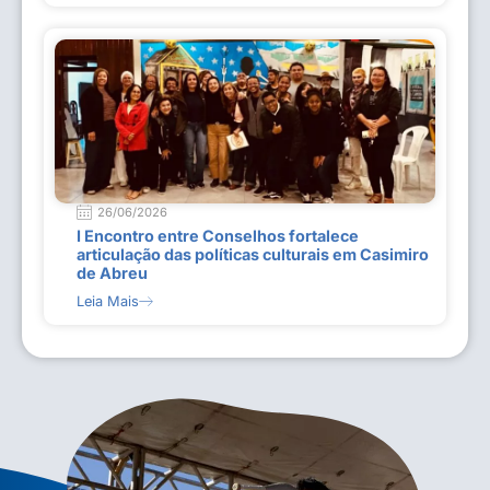
26/06/2026
I Encontro entre Conselhos fortalece
articulação das políticas culturais em Casimiro
de Abreu
Leia Mais