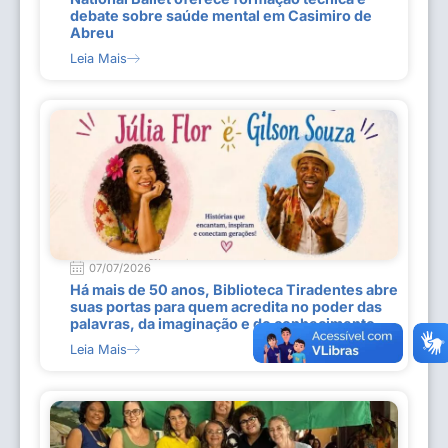
debate sobre saúde mental em Casimiro de
Abreu
Leia Mais
07/07/2026
Há mais de 50 anos, Biblioteca Tiradentes abre
suas portas para quem acredita no poder das
palavras, da imaginação e do conhecimento
Leia Mais