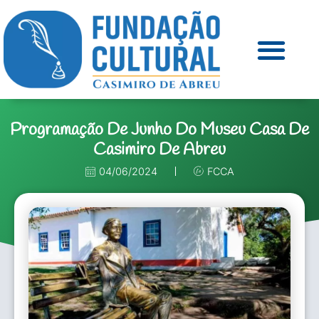
Programação De Junho Do Museu Casa De
Casimiro De Abreu
04/06/2024
FCCA