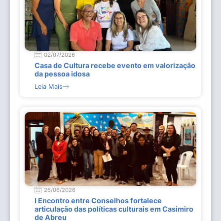
02/07/2026
Casa de Cultura recebe evento em valorização
da pessoa idosa
Leia Mais
26/06/2026
I Encontro entre Conselhos fortalece
articulação das políticas culturais em Casimiro
de Abreu