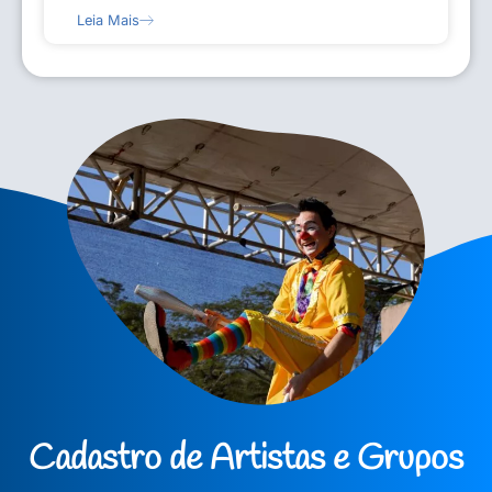
Leia Mais
Cadastro de Artistas e Grupos