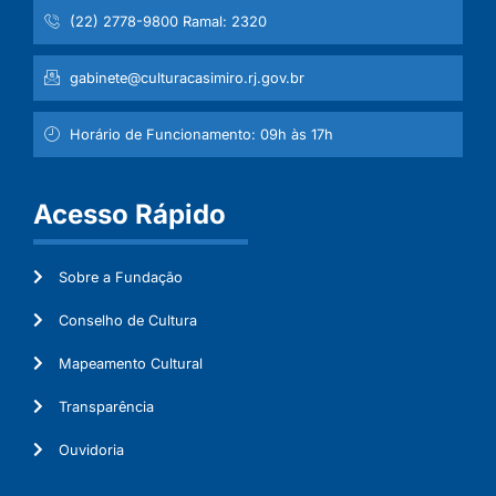
(22) 2778-9800 Ramal: 2320
gabinete@culturacasimiro.rj.gov.br
Horário de Funcionamento: 09h às 17h
Acesso Rápido
Sobre a Fundação
Conselho de Cultura
Mapeamento Cultural
Transparência
Ouvidoria