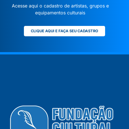
Acesse aqui o cadastro de artistas, grupos e
equipamentos culturais
CLIQUE AQUI E FAÇA SEU CADASTRO