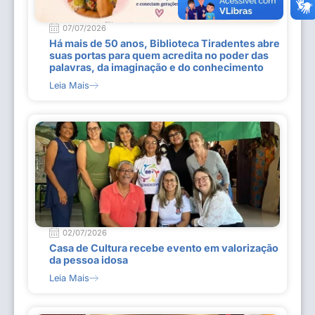
07/07/2026
Há mais de 50 anos, Biblioteca Tiradentes abre
suas portas para quem acredita no poder das
palavras, da imaginação e do conhecimento
Leia Mais
02/07/2026
Casa de Cultura recebe evento em valorização
da pessoa idosa
Leia Mais