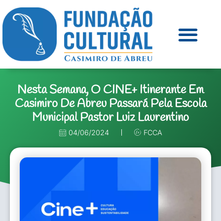
Nesta Semana, O CINE+ Itinerante Em
Casimiro De Abreu Passará Pela Escola
Municipal Pastor Luiz Laurentino
04/06/2024
FCCA