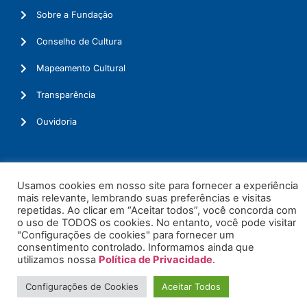
Sobre a Fundação
Conselho de Cultura
Mapeamento Cultural
Transparência
Ouvidoria
Usamos cookies em nosso site para fornecer a experiência
© 2026. Todos os Direitos Reservados.
mais relevante, lembrando suas preferências e visitas
repetidas. Ao clicar em “Aceitar todos”, você concorda com
o uso de TODOS os cookies. No entanto, você pode visitar
"Configurações de cookies" para fornecer um
consentimento controlado. Informamos ainda que
utilizamos nossa
Política de Privacidade
.
Configurações de Cookies
Aceitar Todos