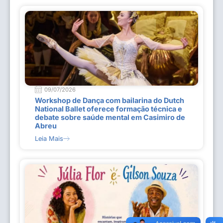
09/07/2026
Workshop de Dança com bailarina do Dutch
National Ballet oferece formação técnica e
debate sobre saúde mental em Casimiro de
Abreu
Leia Mais