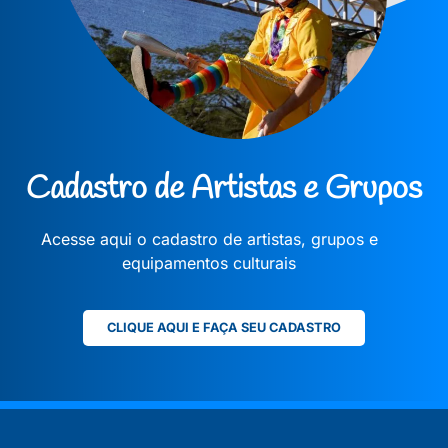
Cadastro de Artistas e Grupos
Acesse aqui o cadastro de artistas, grupos e
equipamentos culturais
CLIQUE AQUI E FAÇA SEU CADASTRO