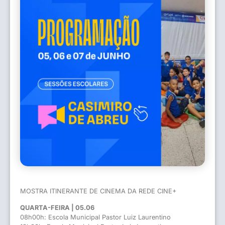
MOSTRA ITINERANTE DE CINEMA DA REDE CINE+
QUARTA-FEIRA | 05.06
08h00h: Escola Municipal Pastor Luiz Laurentino