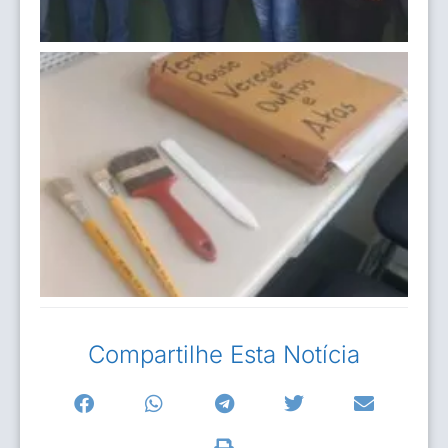
Compartilhe Esta Notícia