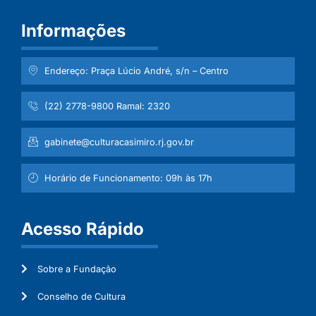
Informações
Endereço: Praça Lúcio André, s/n – Centro
(22) 2778-9800 Ramal: 2320
gabinete@culturacasimiro.rj.gov.br
Horário de Funcionamento: 09h às 17h
Acesso Rápido
Sobre a Fundação
Conselho de Cultura