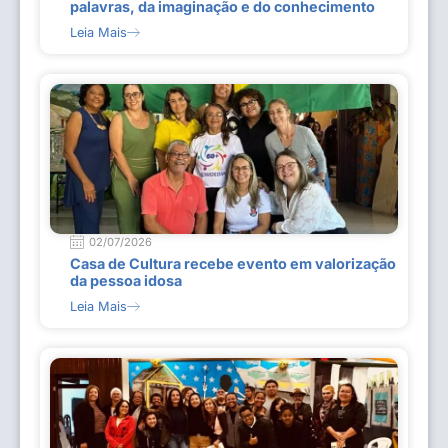
palavras, da imaginação e do conhecimento
Leia Mais
02/07/2026
Casa de Cultura recebe evento em valorização
da pessoa idosa
Leia Mais