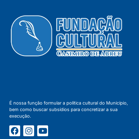
É nossa função formular a política cultural do Município,
bem como buscar subsídios para concretizar a sua
execução.