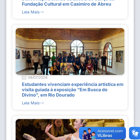
Fundação Cultural em Casimiro de Abreu
Leia Mais
09/07/2026
Estudantes vivenciam experiência artística em
visita guiada à exposição “Em Busca do
Divino”, em Rio Dourado
Leia Mais