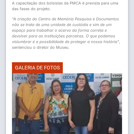
A capacitação dos bolsistas da PMCA é prevista para uma
das fases do projeto.
“A criação do Centro de Memória Pesquisa e Documentos
não se trata de uma unidade de custódia e sim de um
espaço para trabalhar o acervo da forma correta e
devolver para as instituições parceiras. O que podemos
vislumbrar é a possibilidade de proteger a nossa história”
,
sentenciou o diretor do Museu.
GALERIA DE FOTOS