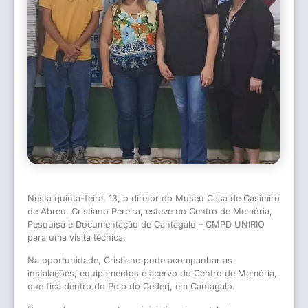
Nesta quinta-feira, 13, o diretor do Museu Casa de Casimiro
de Abreu, Cristiano Pereira, esteve no Centro de Memória,
Pesquisa e Documentação de Cantagalo – CMPD UNIRIO
para uma visita técnica.
Na oportunidade, Cristiano pode acompanhar as
instalações, equipamentos e acervo do Centro de Memória,
que fica dentro do Polo do Cederj, em Cantagalo.