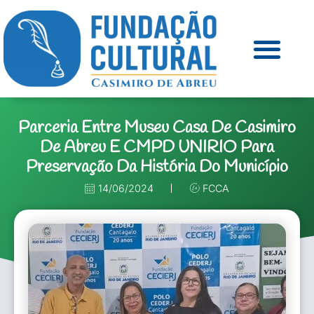
Parceria Entre Museu Casa De Casimiro
De Abreu E CMPD UNIRIO Para
Preservação Da História Do Município
14/06/2024
FCCA