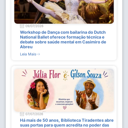
09/07/2026
Workshop de Dança com bailarina do Dutch
National Ballet oferece formação técnica e
debate sobre saúde mental em Casimiro de
Abreu
Leia Mais
07/07/2026
Há mais de 50 anos, Biblioteca Tiradentes abre
suas portas para quem acredita no poder das