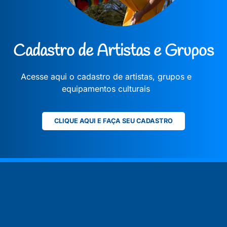
Cadastro de Artistas e Grupos
Acesse aqui o cadastro de artistas, grupos e
equipamentos culturais
CLIQUE AQUI E FAÇA SEU CADASTRO