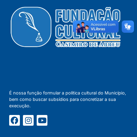
É nossa função formular a política cultural do Município,
bem como buscar subsídios para concretizar a sua
execução.