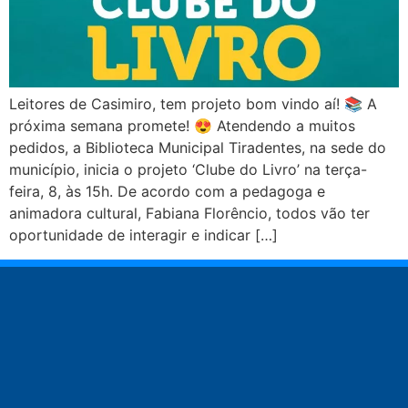
Leitores de Casimiro, tem projeto bom vindo aí! 📚 A
próxima semana promete! 😍 Atendendo a muitos
pedidos, a Biblioteca Municipal Tiradentes, na sede do
município, inicia o projeto ‘Clube do Livro’ na terça-
feira, 8, às 15h. De acordo com a pedagoga e
animadora cultural, Fabiana Florêncio, todos vão ter
oportunidade de interagir e indicar […]