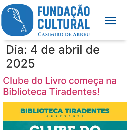
Dia:
4 de abril de
2025
Clube do Livro começa na
Biblioteca Tiradentes!