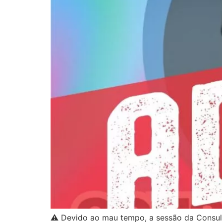
⚠️ Devido ao mau tempo, a sessão da Consulta