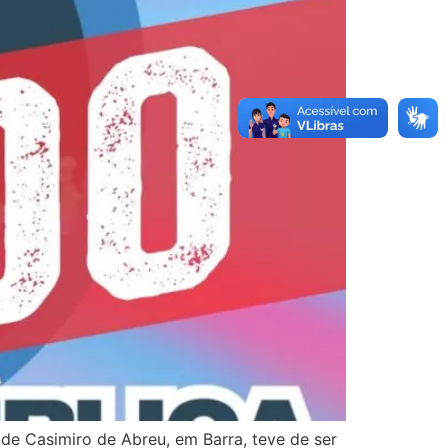
de Casimiro de Abreu, em Barra, teve de ser