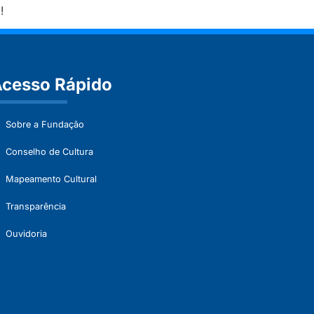
!
cesso Rápido
Sobre a Fundação
Conselho de Cultura
Mapeamento Cultural
Transparência
Ouvidoria