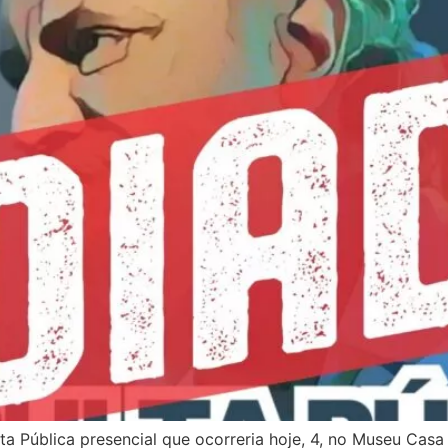
 Pública presencial que ocorreria hoje, 4, no Museu Casa 