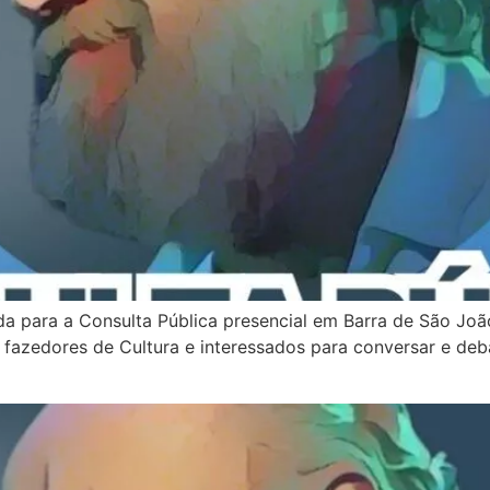
ada para a Consulta Pública presencial em Barra de São Jo
, fazedores de Cultura e interessados para conversar e deba