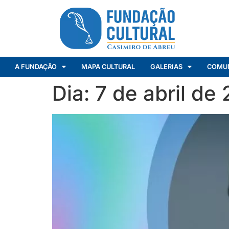
A FUNDAÇÃO
MAPA CULTURAL
GALERIAS
COMU
Dia:
7 de abril de