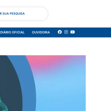
AR SUA PESQUISA
DIÁRIO OFICIAL
OUVIDORIA