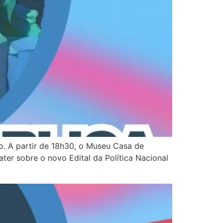
ão. A partir de 18h30, o Museu Casa de
ter sobre o novo Edital da Política Nacional