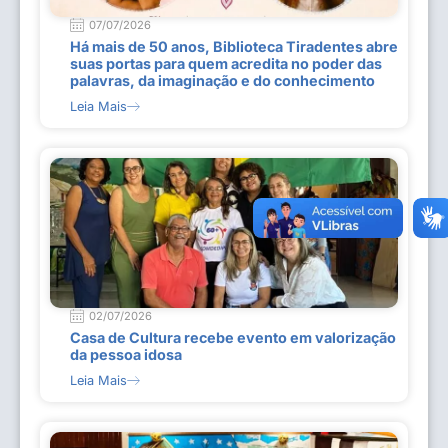
07/07/2026
Há mais de 50 anos, Biblioteca Tiradentes abre
suas portas para quem acredita no poder das
palavras, da imaginação e do conhecimento
Leia Mais
02/07/2026
Casa de Cultura recebe evento em valorização
da pessoa idosa
Leia Mais