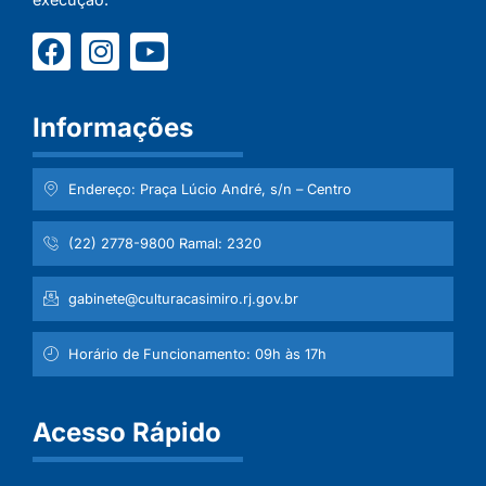
Informações
Endereço: Praça Lúcio André, s/n – Centro
(22) 2778-9800 Ramal: 2320
gabinete@culturacasimiro.rj.gov.br
Horário de Funcionamento: 09h às 17h
Acesso Rápido