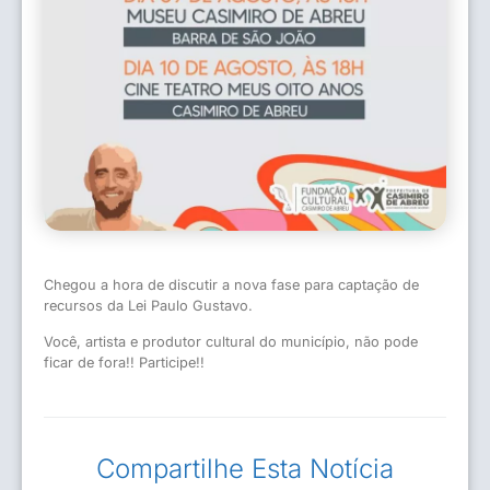
Chegou a hora de discutir a nova fase para captação de
recursos da Lei Paulo Gustavo.
Você, artista e produtor cultural do município, não pode
ficar de fora!! Participe!!
Compartilhe Esta Notícia