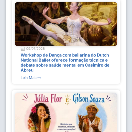
09/07/2026
Workshop de Dança com bailarina do Dutch
National Ballet oferece formação técnica e
debate sobre saúde mental em Casimiro de
Abreu
Leia Mais