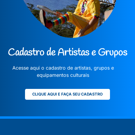
Cadastro de Artistas e Grupos
Acesse aqui o cadastro de artistas, grupos e
equipamentos culturais
CLIQUE AQUI E FAÇA SEU CADASTRO