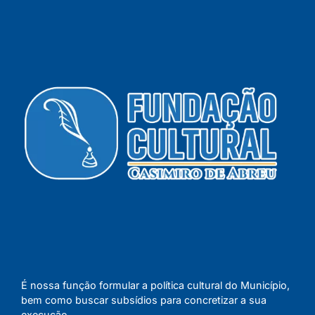
É nossa função formular a política cultural do Município,
bem como buscar subsídios para concretizar a sua
execução.