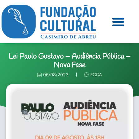
Lei Paulo Gustavo – Audiência Pública –
Nova Fase
06/08/2023
FCCA