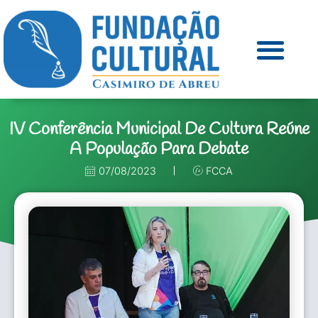
IV Conferência Municipal De Cultura Reúne
A População Para Debate
07/08/2023
FCCA