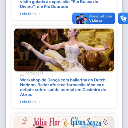
visita guiada à exposição “Em Busca do
Divino”, em Rio Dourado
Leia Mais
09/07/2026
Workshop de Dança com bailarina do Dutch
National Ballet oferece formação técnica e
debate sobre saúde mental em Casimiro de
Abreu
Leia Mais