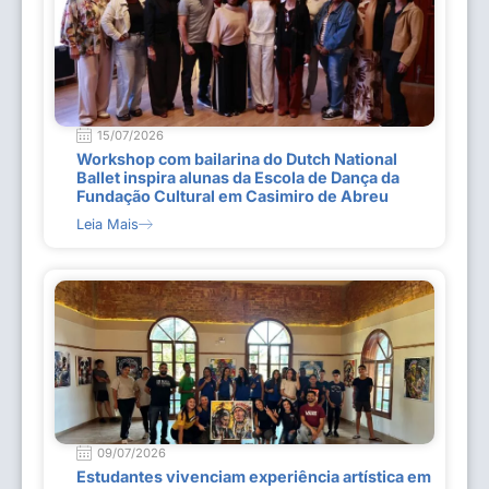
15/07/2026
Workshop com bailarina do Dutch National
Ballet inspira alunas da Escola de Dança da
Fundação Cultural em Casimiro de Abreu
Leia Mais
09/07/2026
Estudantes vivenciam experiência artística em