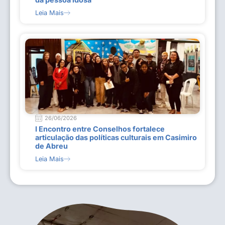
Leia Mais
26/06/2026
I Encontro entre Conselhos fortalece
articulação das políticas culturais em Casimiro
de Abreu
Leia Mais