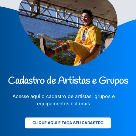
Cadastro de Artistas e Grupos
Acesse aqui o cadastro de artistas, grupos e
equipamentos culturais
CLIQUE AQUI E FAÇA SEU CADASTRO