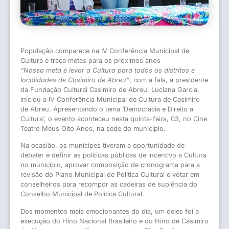
População comparece na IV Conferência Municipal de
Cultura e traça metas para os próximos anos
“Nossa meta é levar a Cultura para todos os distritos e
localidades de Casimiro de Abreu”
, com a fala, a presidente
da Fundação Cultural Casimiro de Abreu, Luciana Garcia,
iniciou a IV Conferência Municipal de Cultura de Casimiro
de Abreu. Apresentando o tema ‘Democracia e Direito a
Cultura’, o evento aconteceu nesta quinta-feira, 03, no Cine
Teatro Meus Oito Anos, na sede do município.
Na ocasião, os munícipes tiveram a oportunidade de
debater e definir as políticas públicas de incentivo a Cultura
no município, aprovar composição de cronograma para a
revisão do Plano Municipal de Política Cultural e votar em
conselheiros para recompor as cadeiras de suplência do
Conselho Municipal de Política Cultural.
Dos momentos mais emocionantes do dia, um deles foi a
execução do Hino Nacional Brasileiro e do Hino de Casimiro