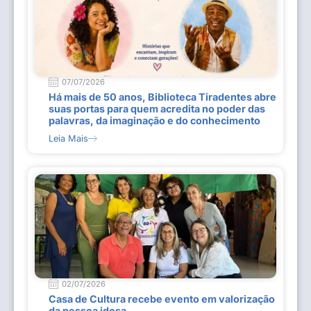
07/07/2026
Há mais de 50 anos, Biblioteca Tiradentes abre
suas portas para quem acredita no poder das
palavras, da imaginação e do conhecimento
Leia Mais
02/07/2026
Casa de Cultura recebe evento em valorização
da pessoa idosa