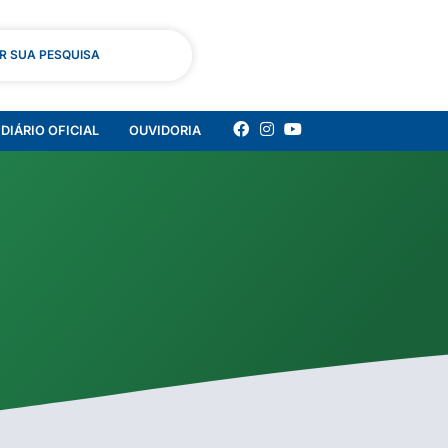
AR SUA PESQUISA
DIÁRIO OFICIAL
OUVIDORIA