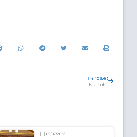
PRÓXIMO
Fala Leitor
09/07/2026