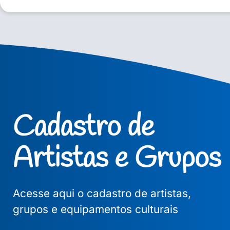
Cadastro de
Artistas e Grupos
Acesse aqui o cadastro de artistas,
grupos e equipamentos culturais