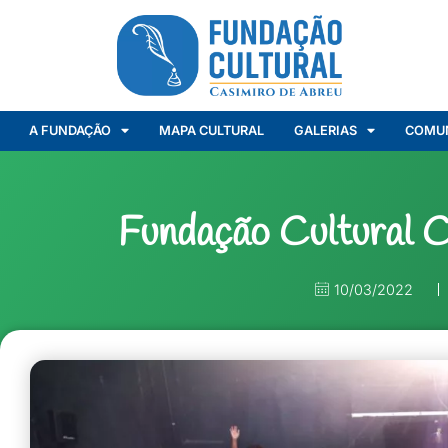
A FUNDAÇÃO
MAPA CULTURAL
GALERIAS
COMU
Fundação Cultural 
10/03/2022