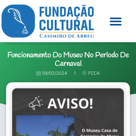
Funcionamento Do Museu No Período De
Carnaval
09/02/2024
FCCA