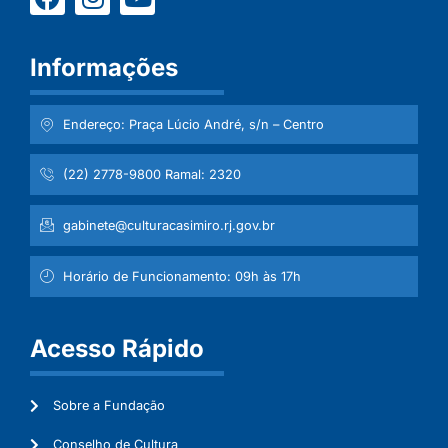
Informações
Endereço: Praça Lúcio André, s/n – Centro
(22) 2778-9800 Ramal: 2320
gabinete@culturacasimiro.rj.gov.br
Horário de Funcionamento: 09h às 17h
Acesso Rápido
Sobre a Fundação
Conselho de Cultura