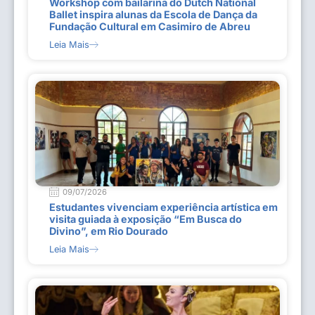
Workshop com bailarina do Dutch National
Ballet inspira alunas da Escola de Dança da
Fundação Cultural em Casimiro de Abreu
Leia Mais
09/07/2026
Estudantes vivenciam experiência artística em
visita guiada à exposição “Em Busca do
Divino”, em Rio Dourado
Leia Mais