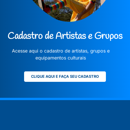
Cadastro de Artistas e Grupos
Acesse aqui o cadastro de artistas, grupos e
equipamentos culturais
CLIQUE AQUI E FAÇA SEU CADASTRO