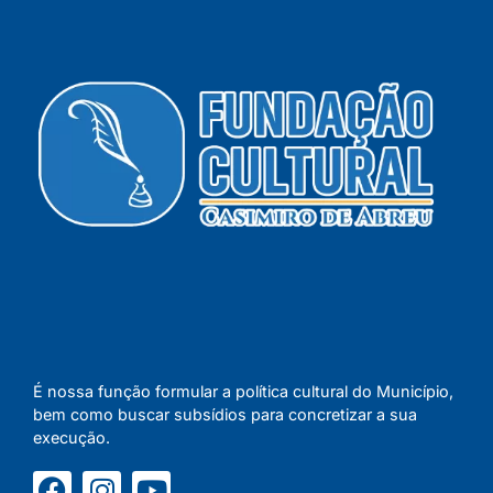
É nossa função formular a política cultural do Município,
bem como buscar subsídios para concretizar a sua
execução.