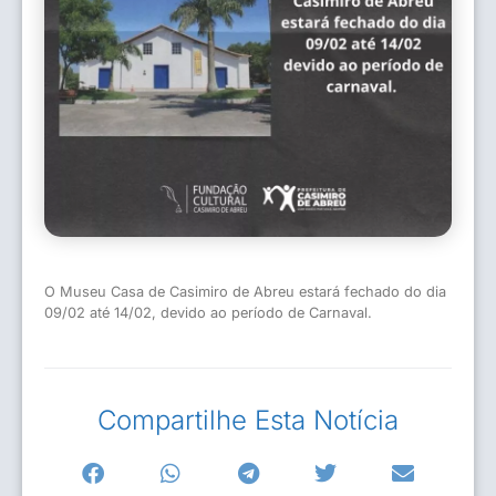
O Museu Casa de Casimiro de Abreu estará fechado do dia
09/02 até 14/02, devido ao período de Carnaval.
Compartilhe Esta Notícia