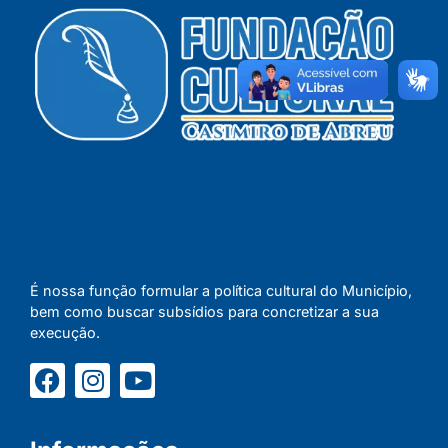
É nossa função formular a política cultural do Município,
bem como buscar subsídios para concretizar a sua
execução.