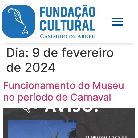
Dia:
9 de fevereiro
de 2024
Funcionamento do Museu
no período de Carnaval