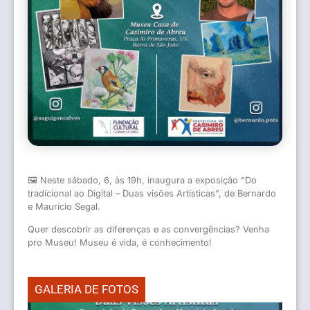
🖼 Neste sábado, 6, às 19h, inaugura a exposição “Do
tradicional ao Digital – Duas visões Artísticas”, de Bernardo
e Maurício Segal.
Quer descobrir as diferenças e as convergências? Venha
pro Museu! Museu é vida, é conhecimento!
GALERIA DE FOTOS