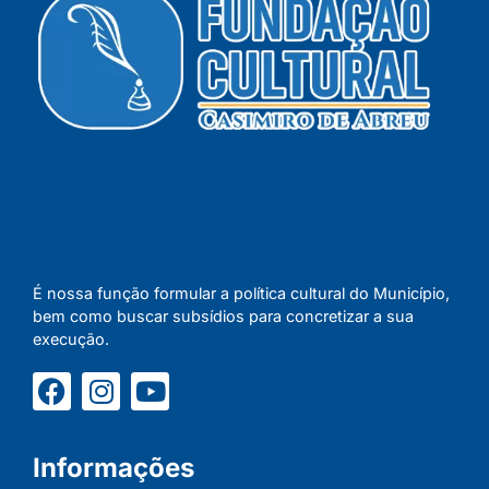
É nossa função formular a política cultural do Município,
bem como buscar subsídios para concretizar a sua
execução.
Informações