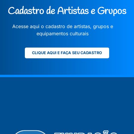
Cadastro de Artistas e Grupos
Acesse aqui o cadastro de artistas, grupos e
equipamentos culturais
CLIQUE AQUI E FAÇA SEU CADASTRO