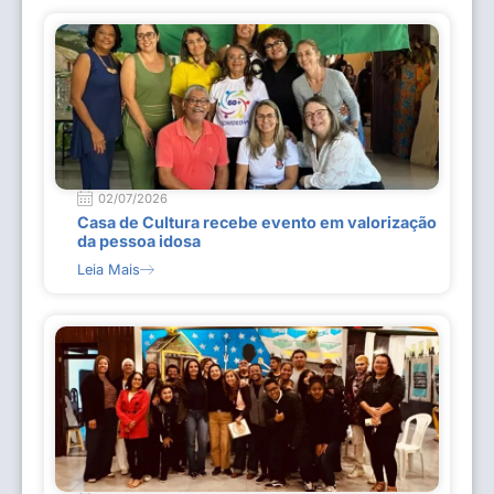
02/07/2026
Casa de Cultura recebe evento em valorização
da pessoa idosa
Leia Mais