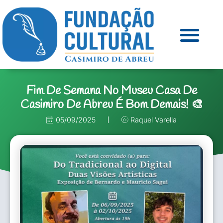
Fim De Semana No Museu Casa De
Casimiro De Abreu É Bom Demais! 🎨
05/09/2025
Raquel Varella