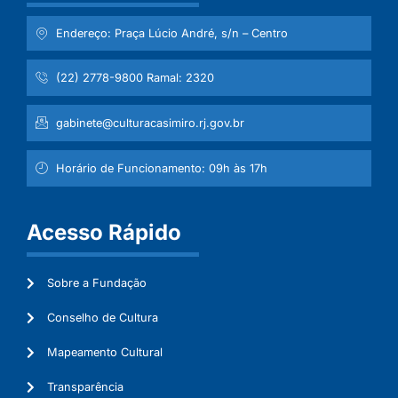
Endereço: Praça Lúcio André, s/n – Centro
(22) 2778-9800 Ramal: 2320
gabinete@culturacasimiro.rj.gov.br
Horário de Funcionamento: 09h às 17h
Acesso Rápido
Sobre a Fundação
Conselho de Cultura
Mapeamento Cultural
Transparência