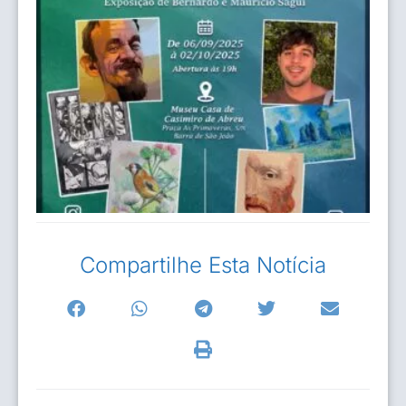
Compartilhe Esta Notícia