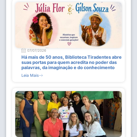
07/07/2026
Há mais de 50 anos, Biblioteca Tiradentes abre
suas portas para quem acredita no poder das
palavras, da imaginação e do conhecimento
Leia Mais