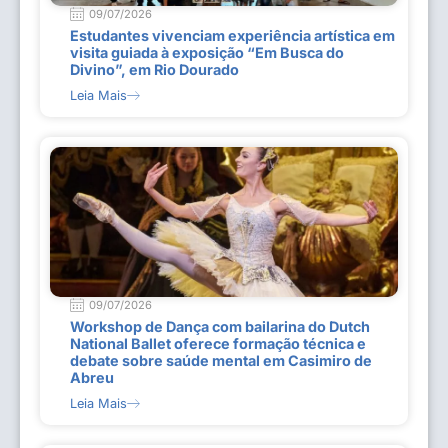
09/07/2026
Estudantes vivenciam experiência artística em
visita guiada à exposição “Em Busca do
Divino”, em Rio Dourado
Leia Mais
09/07/2026
Workshop de Dança com bailarina do Dutch
National Ballet oferece formação técnica e
debate sobre saúde mental em Casimiro de
Abreu
Leia Mais