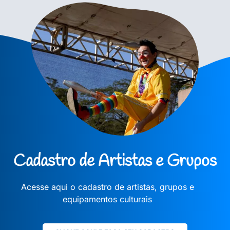
Cadastro de Artistas e Grupos
Acesse aqui o cadastro de artistas, grupos e
equipamentos culturais