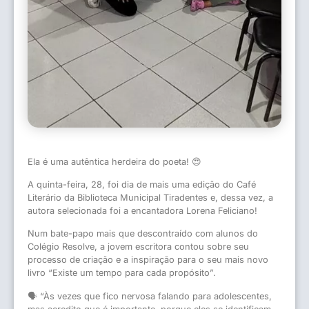
Ela é uma autêntica herdeira do poeta! 😍
A quinta-feira, 28, foi dia de mais uma edição do Café
Literário da Biblioteca Municipal Tiradentes e, dessa vez, a
autora selecionada foi a encantadora Lorena Feliciano!
Num bate-papo mais que descontraído com alunos do
Colégio Resolve, a jovem escritora contou sobre seu
processo de criação e a inspiração para o seu mais novo
livro “Existe um tempo para cada propósito”.
🗣️ “Às vezes que fico nervosa falando para adolescentes,