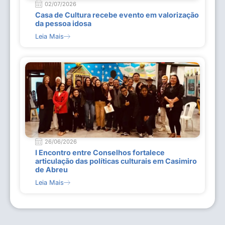
02/07/2026
Casa de Cultura recebe evento em valorização
da pessoa idosa
Leia Mais
26/06/2026
I Encontro entre Conselhos fortalece
articulação das políticas culturais em Casimiro
de Abreu
Leia Mais