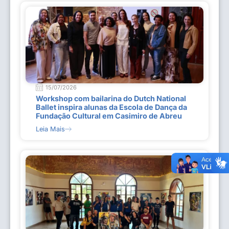
15/07/2026
Workshop com bailarina do Dutch National
Ballet inspira alunas da Escola de Dança da
Fundação Cultural em Casimiro de Abreu
Leia Mais