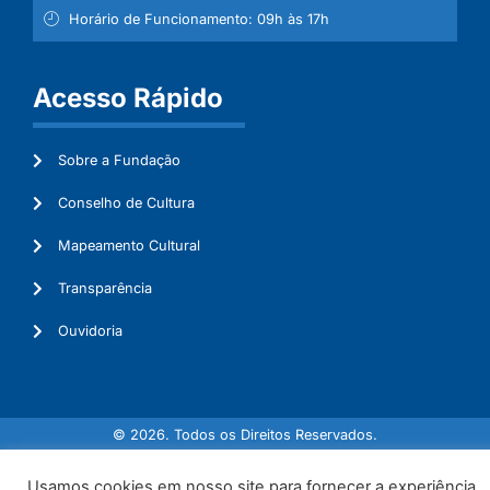
Horário de Funcionamento: 09h às 17h
Acesso Rápido
Sobre a Fundação
Conselho de Cultura
Mapeamento Cultural
Transparência
Ouvidoria
© 2026. Todos os Direitos Reservados.
Usamos cookies em nosso site para fornecer a experiência