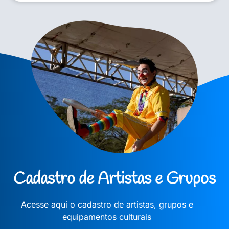
Cadastro de Artistas e Grupos
Acesse aqui o cadastro de artistas, grupos e
equipamentos culturais