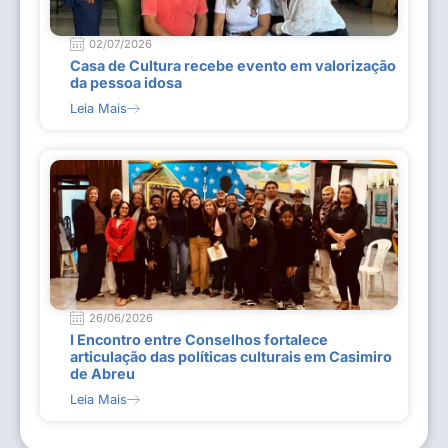
02/07/2026
Casa de Cultura recebe evento em valorização
da pessoa idosa
Leia Mais
26/06/2026
I Encontro entre Conselhos fortalece
articulação das políticas culturais em Casimiro
de Abreu
Leia Mais