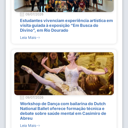
09/07/2026
Estudantes vivenciam experiência artística em
visita guiada à exposição “Em Busca do
Divino”, em Rio Dourado
Leia Mais
09/07/2026
Workshop de Dança com bailarina do Dutch
National Ballet oferece formação técnica e
debate sobre saúde mental em Casimiro de
Abreu
Leia Mais