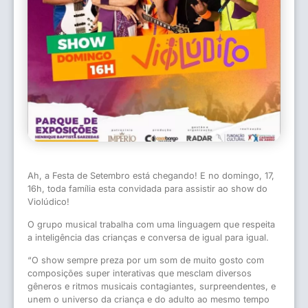
Ah, a Festa de Setembro está chegando! E no domingo, 17,
16h, toda família esta convidada para assistir ao show do
Violúdico!
O grupo musical trabalha com uma linguagem que respeita
a inteligência das crianças e conversa de igual para igual.
“O show sempre preza por um som de muito gosto com
composições super interativas que mesclam diversos
gêneros e ritmos musicais contagiantes, surpreendentes, e
unem o universo da criança e do adulto ao mesmo tempo