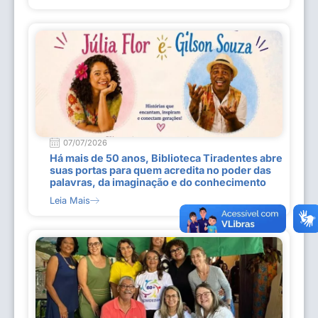
07/07/2026
Há mais de 50 anos, Biblioteca Tiradentes abre
suas portas para quem acredita no poder das
palavras, da imaginação e do conhecimento
Leia Mais