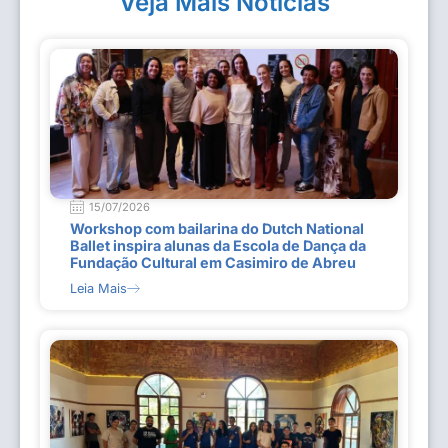
Veja Mais Notícias
15/07/2026
Workshop com bailarina do Dutch National
Ballet inspira alunas da Escola de Dança da
Fundação Cultural em Casimiro de Abreu
Leia Mais