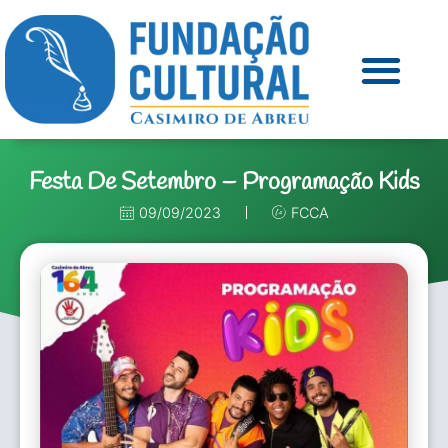
Festa De Setembro – Programação Kids
09/09/2023
FCCA