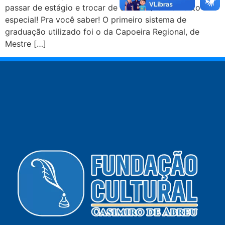
passar de estágio e trocar de corda. Que momento
especial! Pra você saber! O primeiro sistema de
graduação utilizado foi o da Capoeira Regional, de
Mestre […]