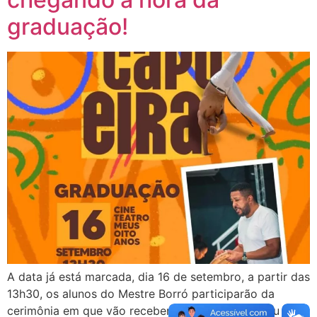
graduação!
A data já está marcada, dia 16 de setembro, a partir das
13h30, os alunos do Mestre Borró participarão da
cerimônia em que vão receber a primeira corda ou