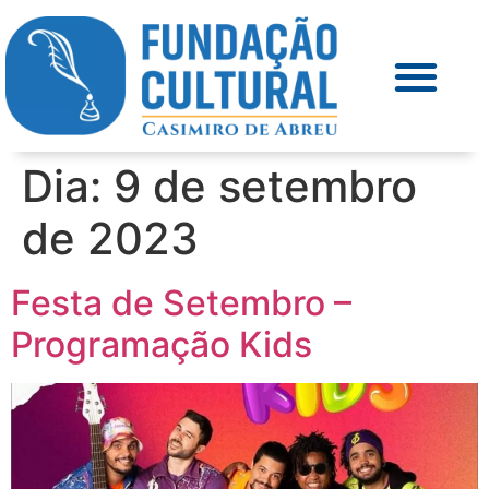
Dia:
9 de setembro
de 2023
Festa de Setembro –
Programação Kids