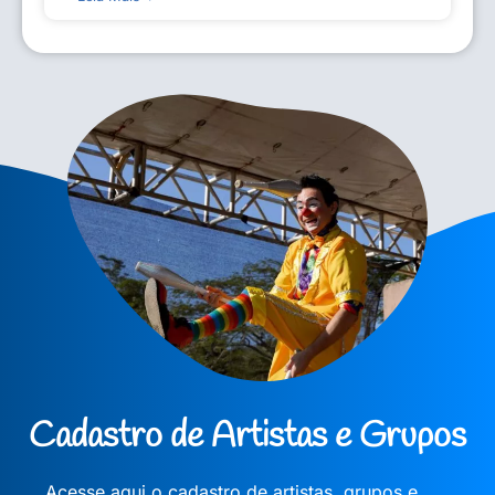
Cadastro de Artistas e Grupos
Acesse aqui o cadastro de artistas, grupos e