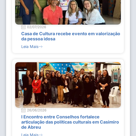
02/07/2026
Casa de Cultura recebe evento em valorização
da pessoa idosa
Leia Mais
26/06/2026
I Encontro entre Conselhos fortalece
articulação das políticas culturais em Casimiro
de Abreu
Leia Mais