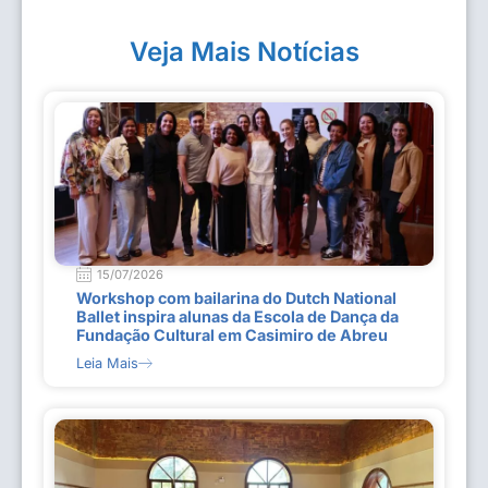
Veja Mais Notícias
15/07/2026
Workshop com bailarina do Dutch National
Ballet inspira alunas da Escola de Dança da
Fundação Cultural em Casimiro de Abreu
Leia Mais