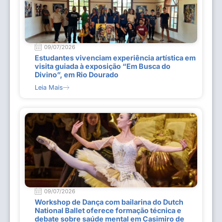
09/07/2026
Estudantes vivenciam experiência artística em
visita guiada à exposição “Em Busca do
Divino”, em Rio Dourado
Leia Mais
09/07/2026
Workshop de Dança com bailarina do Dutch
National Ballet oferece formação técnica e
debate sobre saúde mental em Casimiro de