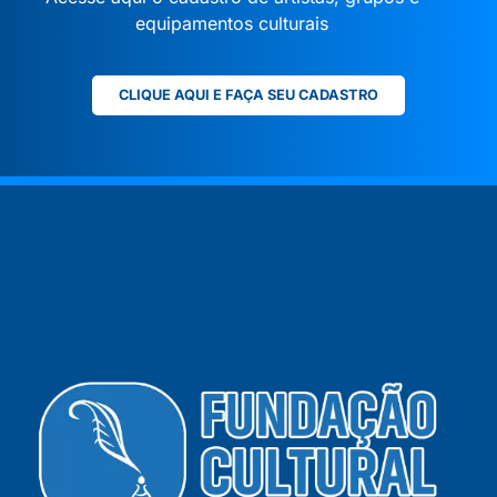
equipamentos culturais
CLIQUE AQUI E FAÇA SEU CADASTRO