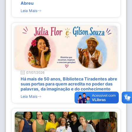
Abreu
Leia Mais
07/07/2026
Há mais de 50 anos, Biblioteca Tiradentes abre
suas portas para quem acredita no poder das
palavras, da imaginação e do conhecimento
Leia Mais