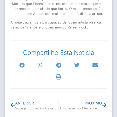
“Mais do que Flores” tem o intuito de nos mostrar que em
tudo recebemos mais do que flores. O maior presente já
nos dado por Aquele que mais nos amou”, disse a artista.
A noite traz ainda a participação da jovem artista plástica
Ester, de 12 anos e o jovem músico Rafael Plock.
Compartilhe Esta Notícia
ANTERIOR
PRÓXIMO
Você já conhece a Casa de Casimiro de Abreu?
Bibliotecas no Mês ao Autismo