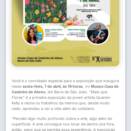
Você é o convidado especial para a exposição que inaugura
nesta
sexta-feira, 7 de abril, às 19 horas
, no
Museu Casa de
Casimiro de Abreu
, em Barra de São João. “Mais que
Flores” é a primeira exposição da jovem artista Querem
Kelly e reúne os trabalhos da menina que, desde muito
cedo, aprendeu a ver a vida além do cotidiano.
“Percebi algo muito profundo sobre a arte, algo além do
superficial. A arte consegue nos tocar de dentro pra fora,
então, peço que se permita essa experiência. A exposição