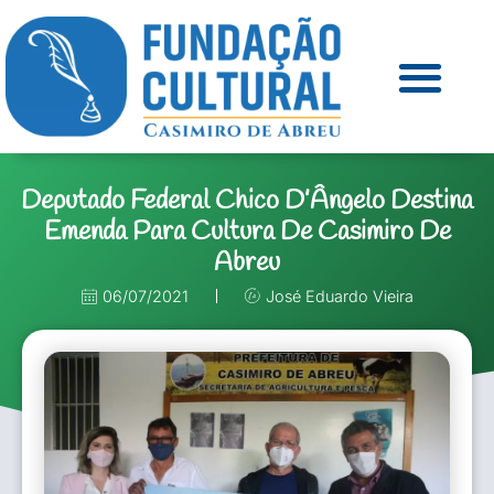
Deputado Federal Chico D’Ângelo Destina
Emenda Para Cultura De Casimiro De
Abreu
06/07/2021
José Eduardo Vieira