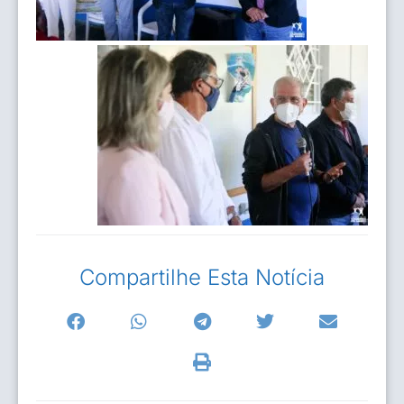
Compartilhe Esta Notícia