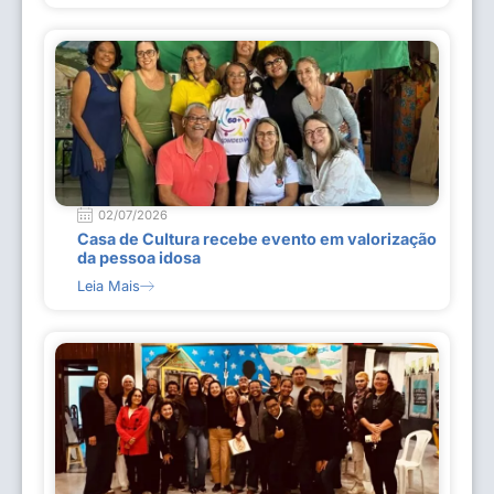
02/07/2026
Casa de Cultura recebe evento em valorização
da pessoa idosa
Leia Mais