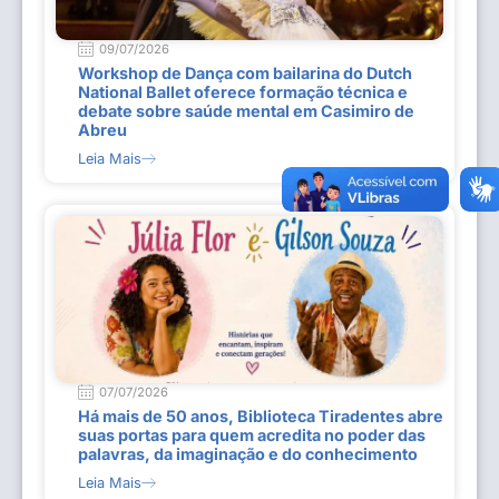
09/07/2026
Workshop de Dança com bailarina do Dutch
National Ballet oferece formação técnica e
debate sobre saúde mental em Casimiro de
Abreu
Leia Mais
07/07/2026
Há mais de 50 anos, Biblioteca Tiradentes abre
suas portas para quem acredita no poder das
palavras, da imaginação e do conhecimento
Leia Mais