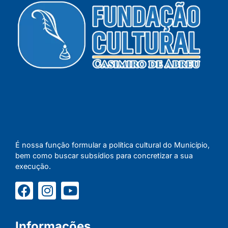
É nossa função formular a política cultural do Município,
bem como buscar subsídios para concretizar a sua
execução.
Informações