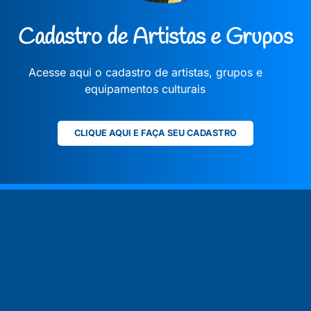
Cadastro de Artistas e Grupos
Acesse aqui o cadastro de artistas, grupos e
equipamentos culturais
CLIQUE AQUI E FAÇA SEU CADASTRO