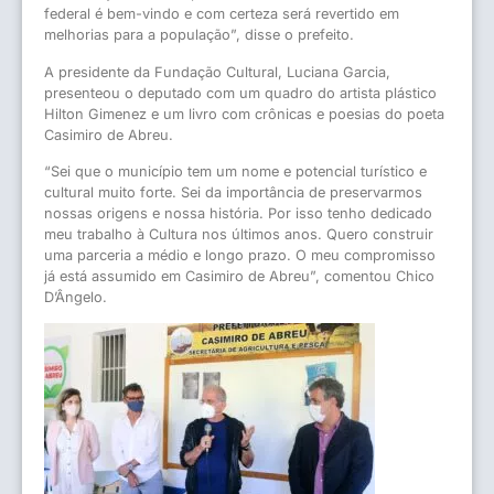
federal é bem-vindo e com certeza será revertido em
melhorias para a população”, disse o prefeito.
A presidente da Fundação Cultural, Luciana Garcia,
presenteou o deputado com um quadro do artista plástico
Hilton Gimenez e um livro com crônicas e poesias do poeta
Casimiro de Abreu.
“Sei que o município tem um nome e potencial turístico e
cultural muito forte. Sei da importância de preservarmos
nossas origens e nossa história. Por isso tenho dedicado
meu trabalho à Cultura nos últimos anos. Quero construir
uma parceria a médio e longo prazo. O meu compromisso
já está assumido em Casimiro de Abreu”, comentou Chico
D’Ângelo.