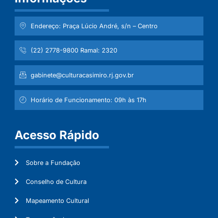
Endereço: Praça Lúcio André, s/n – Centro
(22) 2778-9800 Ramal: 2320
gabinete@culturacasimiro.rj.gov.br
Horário de Funcionamento: 09h às 17h
Acesso Rápido
Sobre a Fundação
Conselho de Cultura
Mapeamento Cultural