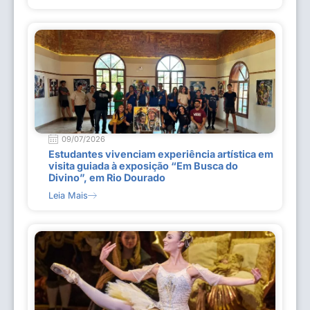
09/07/2026
Estudantes vivenciam experiência artística em
visita guiada à exposição “Em Busca do
Divino”, em Rio Dourado
Leia Mais