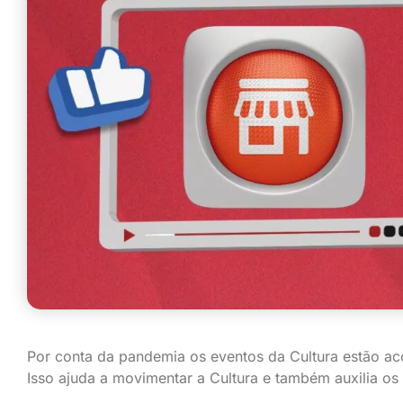
Por conta da pandemia os eventos da Cultura estão aco
Isso ajuda a movimentar a Cultura e também auxilia os a