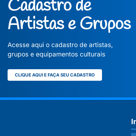
Cadastro de
Artistas e Grupos
Acesse aqui o cadastro de artistas,
grupos e equipamentos culturais
CLIQUE AQUI E FAÇA SEU CADASTRO
I