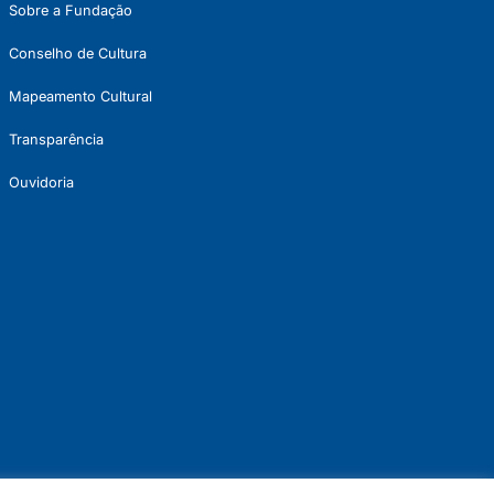
Sobre a Fundação
Conselho de Cultura
Mapeamento Cultural
Transparência
Ouvidoria