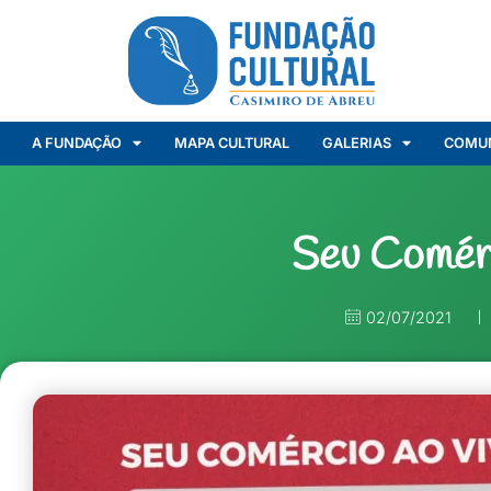
A FUNDAÇÃO
MAPA CULTURAL
GALERIAS
COMU
Seu Comér
02/07/2021