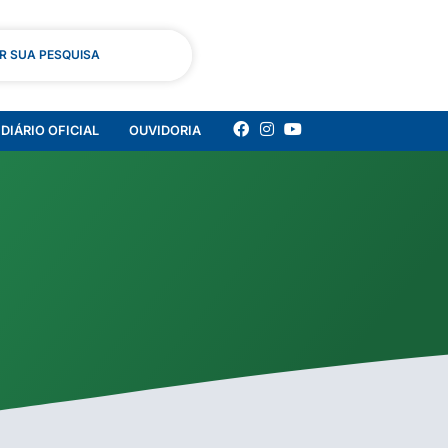
AR SUA PESQUISA
DIÁRIO OFICIAL
OUVIDORIA