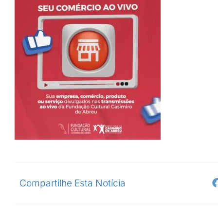
Compartilhe Esta Notícia