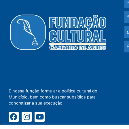
É nossa função formular a política cultural do
Município, bem como buscar subsídios para
concretizar a sua execução.