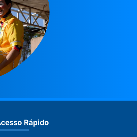
cesso Rápido